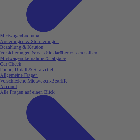
Mietwagenbuchung
Änderungen & Stornierungen
Bezahlung & Kaution
Versicherungen & was Sie darüber wissen sollten
Mietwagenübernahme & -abgabe
Car Check
Panne, Unfall & Strafzettel
Allgemeine Fragen
Verschiedene Mietwagen-Begriffe
Account
Alle Fragen auf einen Blick