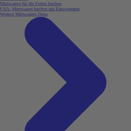
Mietwagen für die Ferien buchen
USA: Mietwagen buchen mit Einwegmiete
Weitere Mietwagen-Tipps