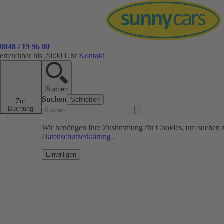
0848 / 19 96 00
erreichbar bis 20:00 Uhr
Kontakt
Suchen
Suchen
Schließen
Zur
Buchung
Wir benötigen Ihre Zustimmung für Cookies, um suchen 
Datenschutzerklärung
.
Einwilligen