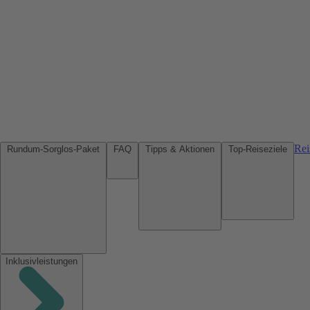
Rei
Rundum-Sorglos-Paket
FAQ
Tipps & Aktionen
Top-Reiseziele
Inklusivleistungen