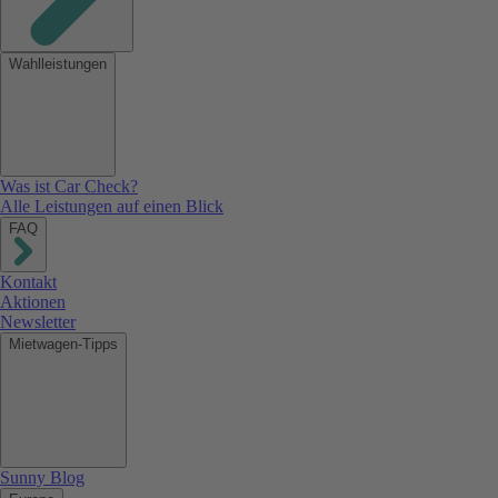
Wahlleistungen
Was ist Car Check?
Alle Leistungen auf einen Blick
FAQ
Kontakt
Aktionen
Newsletter
Mietwagen-Tipps
Sunny Blog