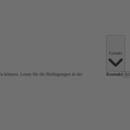
Kontakt
zu können. Lesen Sie die Bedingungen in der
Kontakt
Sc