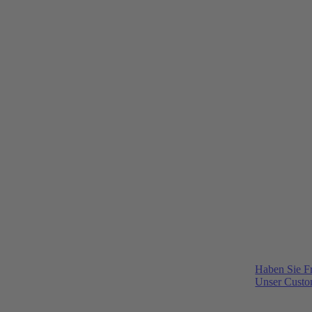
Haben Sie F
Unser Custom