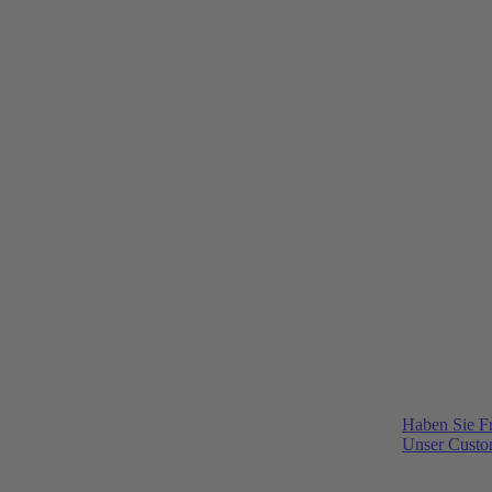
Haben Sie F
Unser Custom