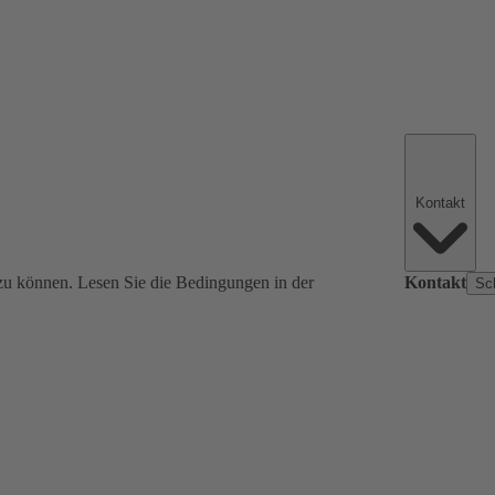
Kontakt
zu können. Lesen Sie die Bedingungen in der
Kontakt
Sc