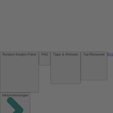
Rei
Rundum-Sorglos-Paket
FAQ
Tipps & Aktionen
Top-Reiseziele
Inklusivleistungen