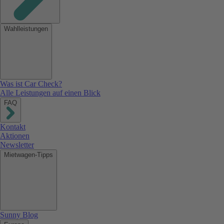
Wahlleistungen
Was ist Car Check?
Alle Leistungen auf einen Blick
FAQ
Kontakt
Aktionen
Newsletter
Mietwagen-Tipps
Sunny Blog