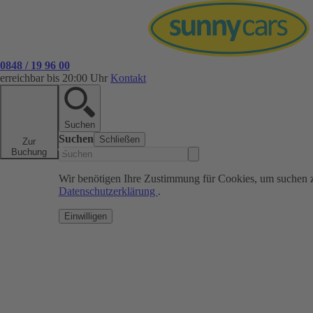
0848 / 19 96 00
erreichbar bis 20:00 Uhr
Kontakt
Suchen
Suchen
Schließen
Zur
Buchung
Wir benötigen Ihre Zustimmung für Cookies, um suchen 
Datenschutzerklärung
.
Einwilligen