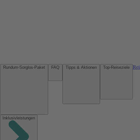
Rei
Rundum-Sorglos-Paket
FAQ
Tipps & Aktionen
Top-Reiseziele
Inklusivleistungen