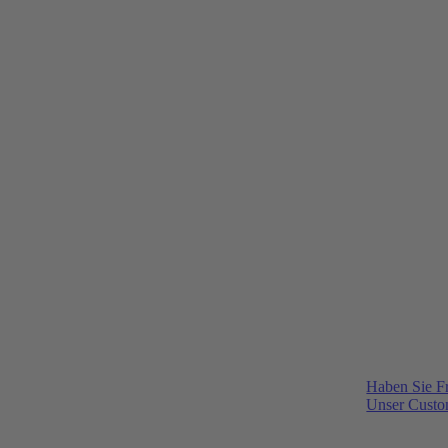
Haben Sie F
Unser Custom