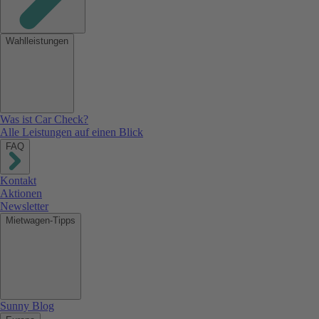
Wahlleistungen
Was ist Car Check?
Alle Leistungen auf einen Blick
FAQ
Kontakt
Aktionen
Newsletter
Mietwagen-Tipps
Sunny Blog