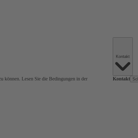
Kontakt
zu können. Lesen Sie die Bedingungen in der
Kontakt
Sc