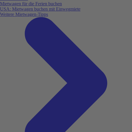
Mietwagen für die Ferien buchen
USA: Mietwagen buchen mit Einwegmiete
Weitere Mietwagen-Tipps