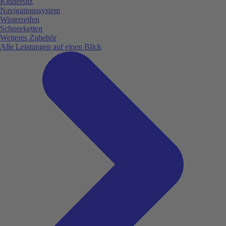
Kindersitz
Navigationssystem
Winterreifen
Schneeketten
Weiteres Zubehör
Alle Leistungen auf einen Blick