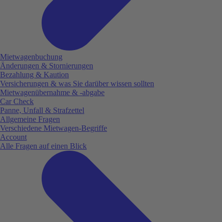
Mietwagenbuchung
Änderungen & Stornierungen
Bezahlung & Kaution
Versicherungen & was Sie darüber wissen sollten
Mietwagenübernahme & -abgabe
Car Check
Panne, Unfall & Strafzettel
Allgemeine Fragen
Verschiedene Mietwagen-Begriffe
Account
Alle Fragen auf einen Blick