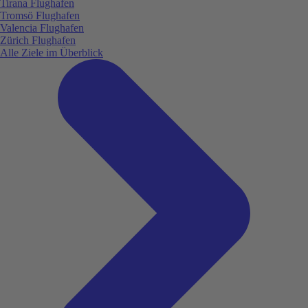
Tirana Flughafen
Tromsö Flughafen
Valencia Flughafen
Zürich Flughafen
Alle Ziele im Überblick