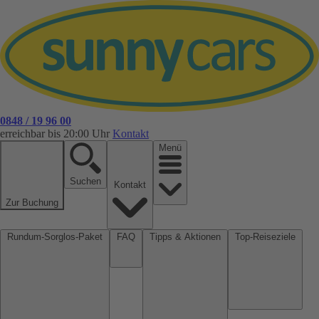
0848 / 19 96 00
erreichbar bis 20:00 Uhr
Kontakt
Menü
Suchen
Kontakt
Zur Buchung
Rundum-Sorglos-Paket
FAQ
Tipps & Aktionen
Top-Reiseziele