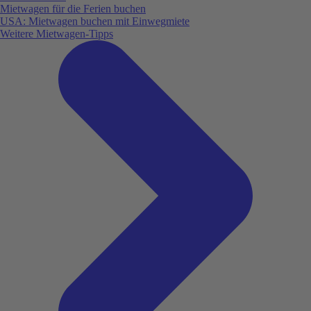
Mietwagen für die Ferien buchen
USA: Mietwagen buchen mit Einwegmiete
Weitere Mietwagen-Tipps