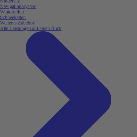
Kindersitz
Navigationssystem
Winterreifen
Schneeketten
Weiteres Zubehör
Alle Leistungen auf einen Blick