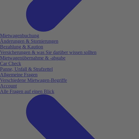
Mietwagenbuchung
Änderungen & Stornierungen
Bezahlung & Kaution
Versicherungen & was Sie darüber wissen sollten
Mietwagenübernahme & -abgabe
Car Check
Panne, Unfall & Strafzettel
Allgemeine Fragen
Verschiedene Mietwagen-Begriffe
Account
Alle Fragen auf einen Blick