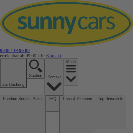
0848 / 19 96 00
erreichbar ab 09:00 Uhr
Kontakt
Menü
Suchen
Kontakt
Zur Buchung
Rundum-Sorglos-Paket
FAQ
Tipps & Aktionen
Top-Reiseziele