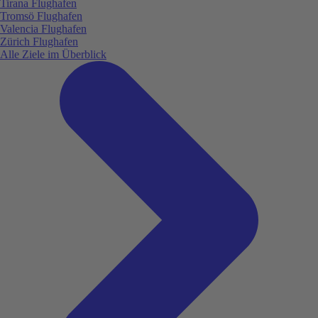
Tirana Flughafen
Tromsö Flughafen
Valencia Flughafen
Zürich Flughafen
Alle Ziele im Überblick