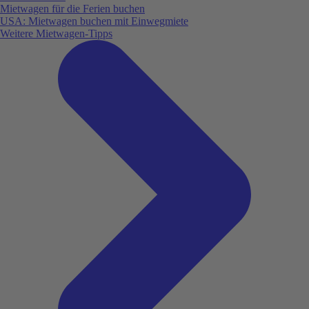
Mietwagen für die Ferien buchen
USA: Mietwagen buchen mit Einwegmiete
Weitere Mietwagen-Tipps