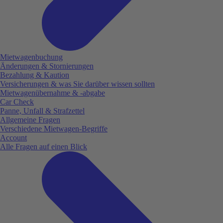
Mietwagenbuchung
Änderungen & Stornierungen
Bezahlung & Kaution
Versicherungen & was Sie darüber wissen sollten
Mietwagenübernahme & -abgabe
Car Check
Panne, Unfall & Strafzettel
Allgemeine Fragen
Verschiedene Mietwagen-Begriffe
Account
Alle Fragen auf einen Blick