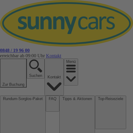
0848 / 19 96 00
erreichbar ab 09:00 Uhr
Kontakt
Menü
Suchen
Kontakt
Zur Buchung
Rundum-Sorglos-Paket
FAQ
Tipps & Aktionen
Top-Reiseziele