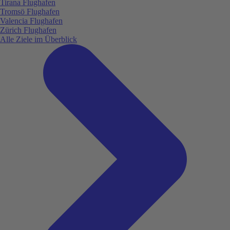
Tirana Flughafen
Tromsö Flughafen
Valencia Flughafen
Zürich Flughafen
Alle Ziele im Überblick