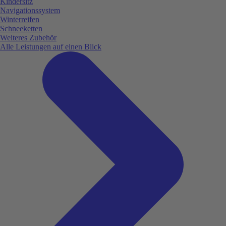
Kindersitz
Navigationssystem
Winterreifen
Schneeketten
Weiteres Zubehör
Alle Leistungen auf einen Blick