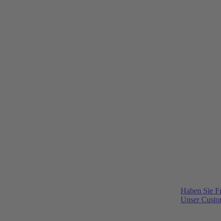
Haben Sie F
Unser Custom