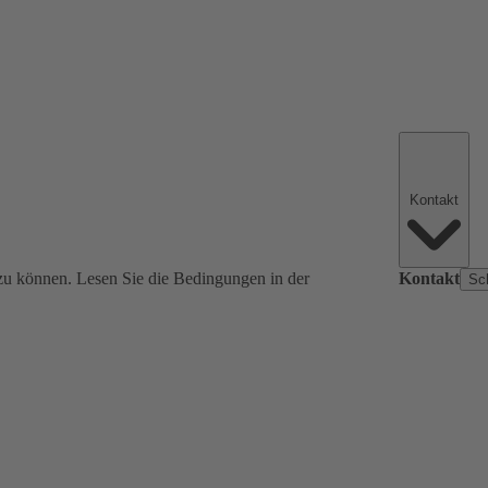
Kontakt
zu können. Lesen Sie die Bedingungen in der
Kontakt
Sc