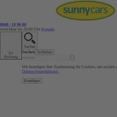
0848 / 19 96 00
erreichbar bis 20:00 Uhr
Kontakt
Suchen
Suchen
Schließen
Zur
Buchung
Wir benötigen Ihre Zustimmung für Cookies, um suchen 
Datenschutzerklärung
.
Einwilligen