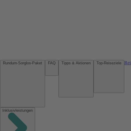
Rei
Rundum-Sorglos-Paket
FAQ
Tipps & Aktionen
Top-Reiseziele
Inklusivleistungen