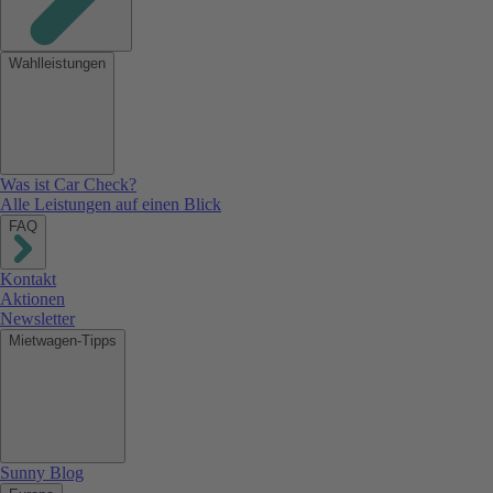
Wahlleistungen
Was ist Car Check?
Alle Leistungen auf einen Blick
FAQ
Kontakt
Aktionen
Newsletter
Mietwagen-Tipps
Sunny Blog