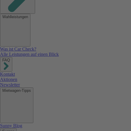
Wahlleistungen
Was ist Car Check?
Alle Leistungen auf einen Blick
FAQ
Kontakt
Aktionen
Newsletter
Mietwagen-Tipps
Sunny Blog