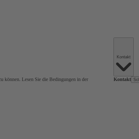
Kontakt
zu können. Lesen Sie die Bedingungen in der
Kontakt
Sc