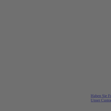
Haben Sie F
Unser Custom