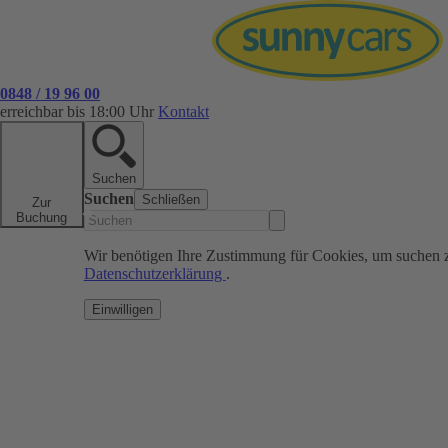
0848 / 19 96 00
erreichbar bis 18:00 Uhr
Kontakt
Suchen
Suchen
Schließen
Zur
Buchung
Wir benötigen Ihre Zustimmung für Cookies, um suchen 
Datenschutzerklärung
.
Einwilligen