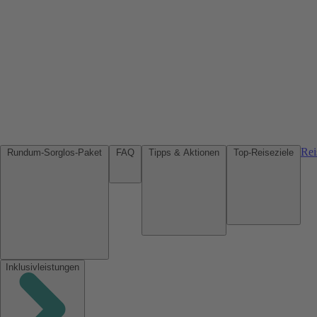
Rei
Rundum-Sorglos-Paket
FAQ
Tipps & Aktionen
Top-Reiseziele
Inklusivleistungen