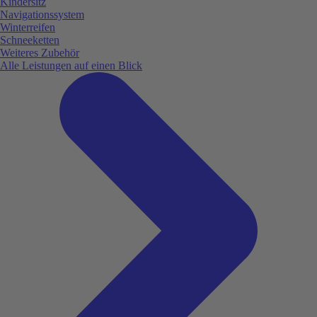
Kindersitz
Navigationssystem
Winterreifen
Schneeketten
Weiteres Zubehör
Alle Leistungen auf einen Blick