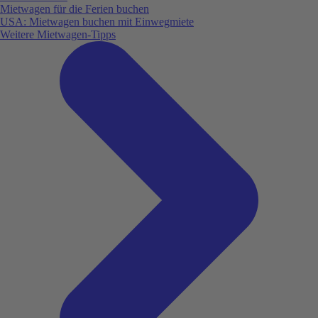
Mietwagen für die Ferien buchen
USA: Mietwagen buchen mit Einwegmiete
Weitere Mietwagen-Tipps