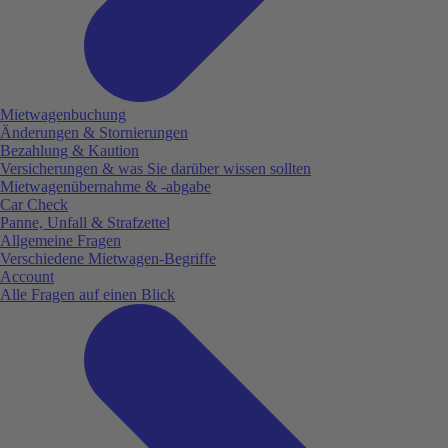
Mietwagenbuchung
Änderungen & Stornierungen
Bezahlung & Kaution
Versicherungen & was Sie darüber wissen sollten
Mietwagenübernahme & -abgabe
Car Check
Panne, Unfall & Strafzettel
Allgemeine Fragen
Verschiedene Mietwagen-Begriffe
Account
Alle Fragen auf einen Blick