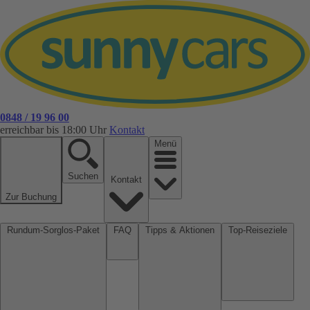
0848 / 19 96 00
erreichbar bis 18:00 Uhr
Kontakt
Menü
Suchen
Kontakt
Zur Buchung
Rundum-Sorglos-Paket
FAQ
Tipps & Aktionen
Top-Reiseziele