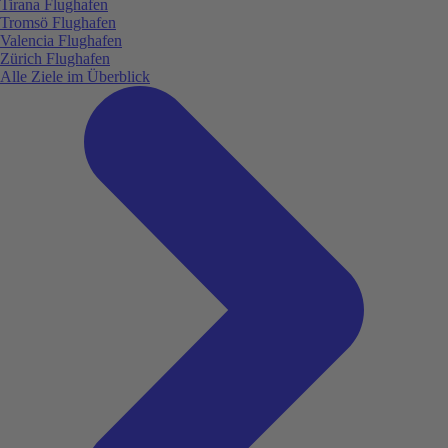
Tirana Flughafen
Tromsö Flughafen
Valencia Flughafen
Zürich Flughafen
Alle Ziele im Überblick