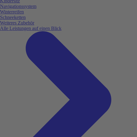
Kindersitz
Navigationssystem
Winterreifen
Schneeketten
Weiteres Zubehör
Alle Leistungen auf einen Blick