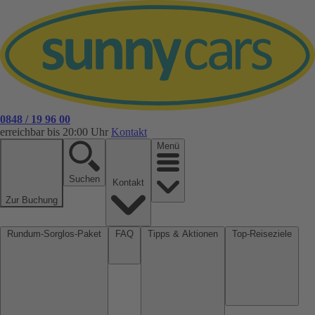
0848 / 19 96 00
erreichbar bis 20:00 Uhr
Kontakt
Menü
Suchen
Kontakt
Zur Buchung
Rundum-Sorglos-Paket
FAQ
Tipps & Aktionen
Top-Reiseziele