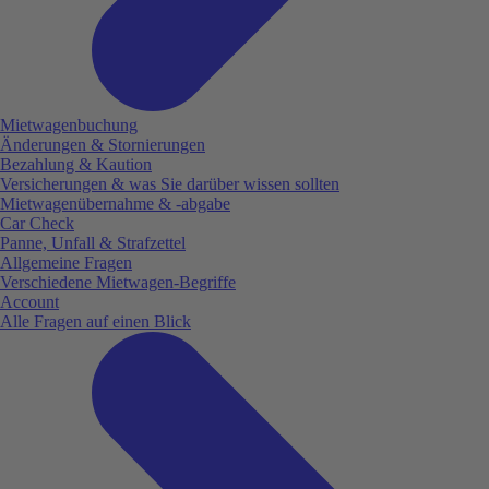
Mietwagenbuchung
Änderungen & Stornierungen
Bezahlung & Kaution
Versicherungen & was Sie darüber wissen sollten
Mietwagenübernahme & -abgabe
Car Check
Panne, Unfall & Strafzettel
Allgemeine Fragen
Verschiedene Mietwagen-Begriffe
Account
Alle Fragen auf einen Blick