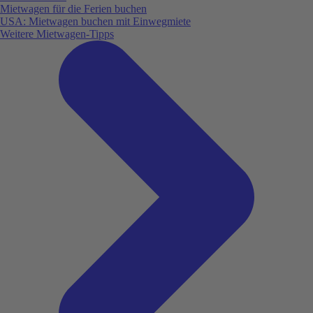
Mietwagen für die Ferien buchen
USA: Mietwagen buchen mit Einwegmiete
Weitere Mietwagen-Tipps