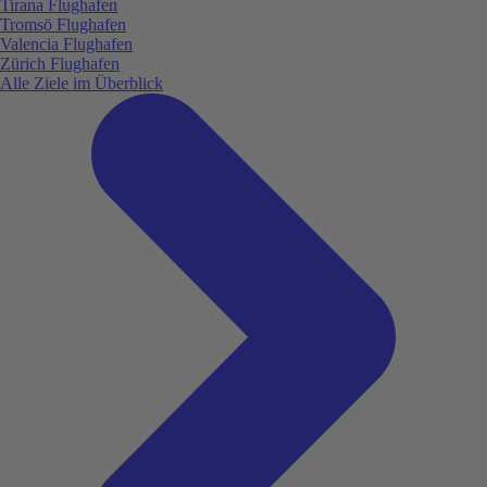
Tirana Flughafen
Tromsö Flughafen
Valencia Flughafen
Zürich Flughafen
Alle Ziele im Überblick