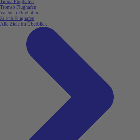
Tirana Flughafen
Tromsö Flughafen
Valencia Flughafen
Zürich Flughafen
Alle Ziele im Überblick