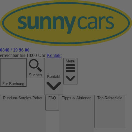
0848 / 19 96 00
erreichbar bis 18:00 Uhr
Kontakt
Menü
Suchen
Kontakt
Zur Buchung
Rundum-Sorglos-Paket
FAQ
Tipps & Aktionen
Top-Reiseziele