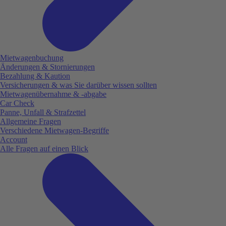
Mietwagenbuchung
Änderungen & Stornierungen
Bezahlung & Kaution
Versicherungen & was Sie darüber wissen sollten
Mietwagenübernahme & -abgabe
Car Check
Panne, Unfall & Strafzettel
Allgemeine Fragen
Verschiedene Mietwagen-Begriffe
Account
Alle Fragen auf einen Blick