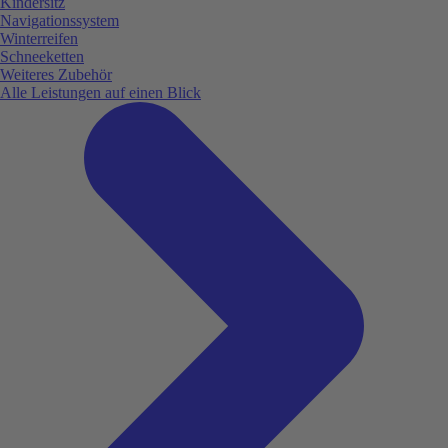
Kindersitz
Navigationssystem
Winterreifen
Schneeketten
Weiteres Zubehör
Alle Leistungen auf einen Blick