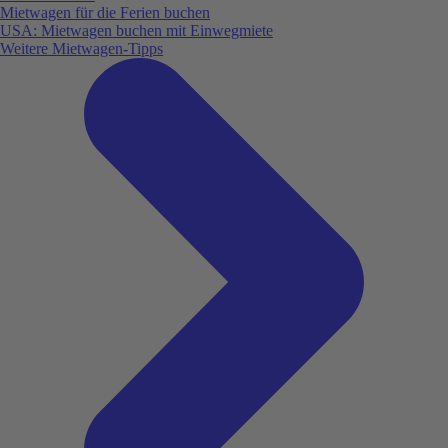
Mietwagen für die Ferien buchen
USA: Mietwagen buchen mit Einwegmiete
Weitere Mietwagen-Tipps