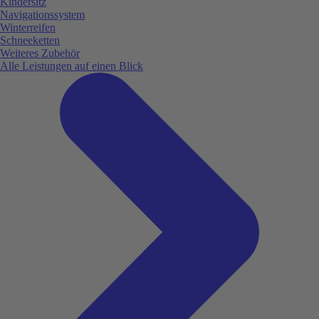
Kindersitz
Navigationssystem
Winterreifen
Schneeketten
Weiteres Zubehör
Alle Leistungen auf einen Blick