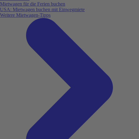
Mietwagen für die Ferien buchen
USA: Mietwagen buchen mit Einwegmiete
Weitere Mietwagen-Tipps