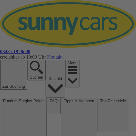
0848 / 19 96 00
erreichbar ab 10:00 Uhr
Kontakt
Menü
Suchen
Kontakt
Zur Buchung
Rundum-Sorglos-Paket
FAQ
Tipps & Aktionen
Top-Reiseziele