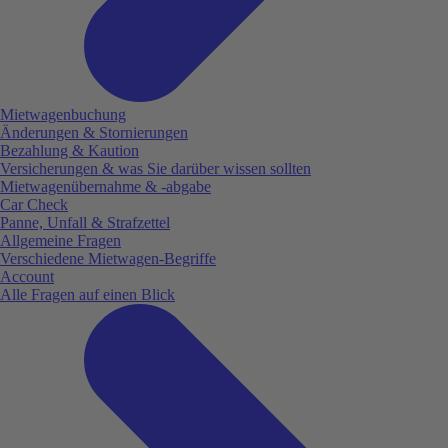
Mietwagenbuchung
Änderungen & Stornierungen
Bezahlung & Kaution
Versicherungen & was Sie darüber wissen sollten
Mietwagenübernahme & -abgabe
Car Check
Panne, Unfall & Strafzettel
Allgemeine Fragen
Verschiedene Mietwagen-Begriffe
Account
Alle Fragen auf einen Blick