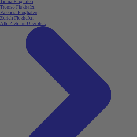
Tirana Flughafen
Tromsö Flughafen
Valencia Flughafen
Zürich Flughafen
Alle Ziele im Überblick