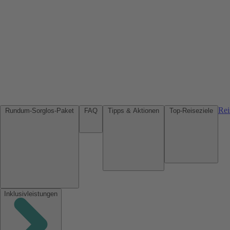
Rei
Rundum-Sorglos-Paket
FAQ
Tipps & Aktionen
Top-Reiseziele
Inklusivleistungen