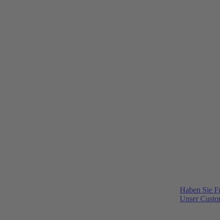
Haben Sie F
Unser Custom