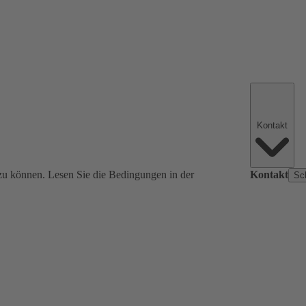
Kontakt
zu können. Lesen Sie die Bedingungen in der
Kontakt
Sc