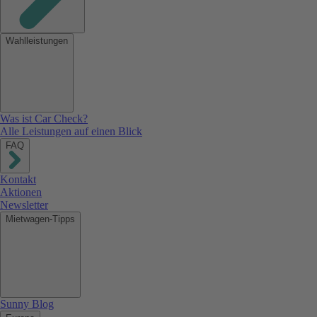
Wahlleistungen
Was ist Car Check?
Alle Leistungen auf einen Blick
FAQ
Kontakt
Aktionen
Newsletter
Mietwagen-Tipps
Sunny Blog