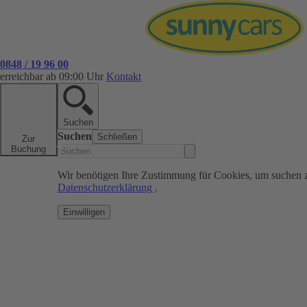
0848 / 19 96 00
erreichbar ab 09:00 Uhr
Kontakt
Suchen
Suchen
Schließen
Zur
Buchung
Wir benötigen Ihre Zustimmung für Cookies, um suchen 
Datenschutzerklärung
.
Einwilligen