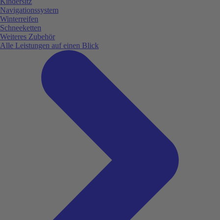
Kindersitz
Navigationssystem
Winterreifen
Schneeketten
Weiteres Zubehör
Alle Leistungen auf einen Blick