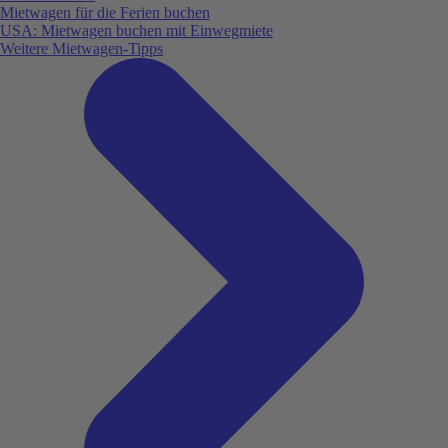
Mietwagen für die Ferien buchen
USA: Mietwagen buchen mit Einwegmiete
Weitere Mietwagen-Tipps