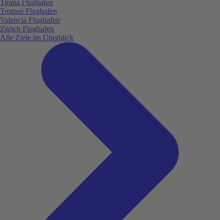
Tirana Flughafen
Tromsö Flughafen
Valencia Flughafen
Zürich Flughafen
Alle Ziele im Überblick