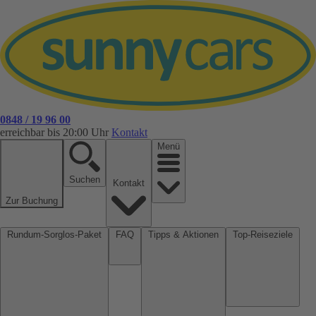
0848 / 19 96 00
erreichbar bis 20:00 Uhr
Kontakt
Menü
Suchen
Kontakt
Zur Buchung
Rundum-Sorglos-Paket
FAQ
Tipps & Aktionen
Top-Reiseziele