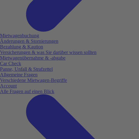
Mietwagenbuchung
Änderungen & Stornierungen
Bezahlung & Kaution
Versicherungen & was Sie darüber wissen sollten
Mietwagenübernahme & -abgabe
Car Check
Panne, Unfall & Strafzettel
Allgemeine Fragen
Verschiedene Mietwagen-Begriffe
Account
Alle Fragen auf einen Blick