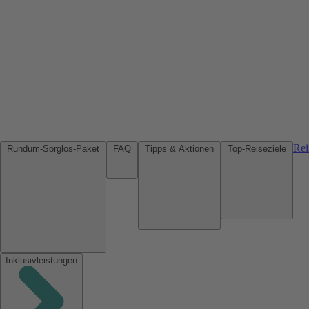
Rei
Rundum-Sorglos-Paket
FAQ
Tipps & Aktionen
Top-Reiseziele
Inklusivleistungen