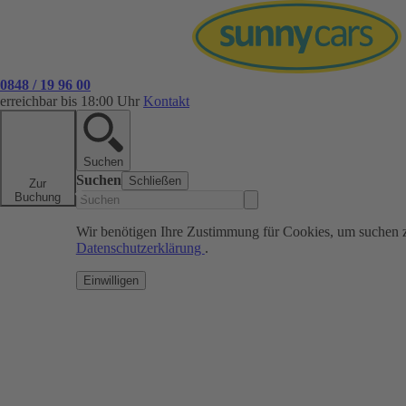
0848 / 19 96 00
erreichbar bis 18:00 Uhr
Kontakt
Suchen
Suchen
Schließen
Zur
Buchung
Wir benötigen Ihre Zustimmung für Cookies, um suchen 
Datenschutzerklärung
.
Einwilligen