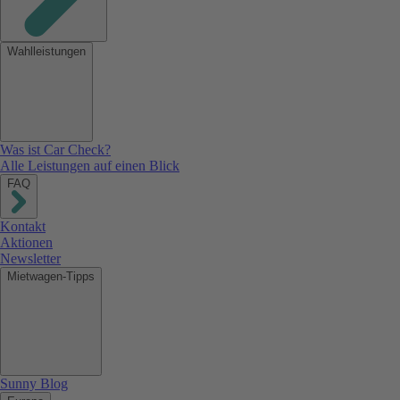
Wahlleistungen
Was ist Car Check?
Alle Leistungen auf einen Blick
FAQ
Kontakt
Aktionen
Newsletter
Mietwagen-Tipps
Sunny Blog