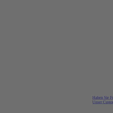
Haben Sie F
Unser Custom