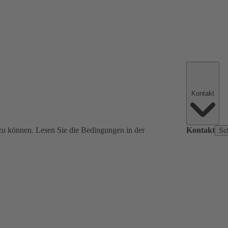
Kontakt
zu können. Lesen Sie die Bedingungen in der
Kontakt
Sc