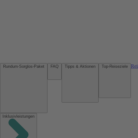
Rei
Rundum-Sorglos-Paket
FAQ
Tipps & Aktionen
Top-Reiseziele
Inklusivleistungen