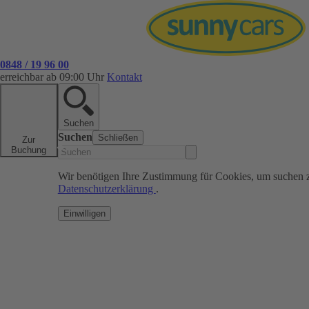
0848 / 19 96 00
erreichbar ab 09:00 Uhr
Kontakt
Suchen
Suchen
Schließen
Zur
Buchung
Wir benötigen Ihre Zustimmung für Cookies, um suchen 
Datenschutzerklärung
.
Einwilligen