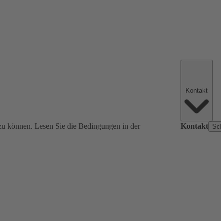
Kontakt
zu können. Lesen Sie die Bedingungen in der
Kontakt
Sc