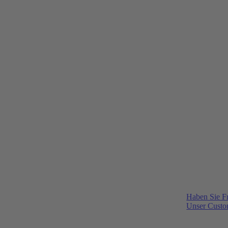
Haben Sie F
Unser Custom