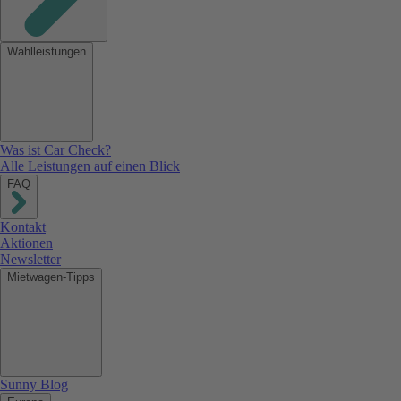
Wahlleistungen
Was ist Car Check?
Alle Leistungen auf einen Blick
FAQ
Kontakt
Aktionen
Newsletter
Mietwagen-Tipps
Sunny Blog