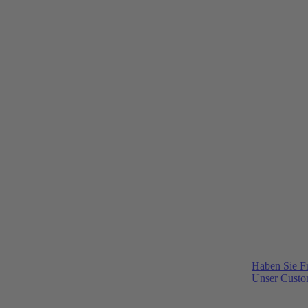
Haben Sie F
Unser Custom