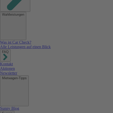
Wahlleistungen
Was ist Car Check?
Alle Leistungen auf einen Blick
FAQ
Kontakt
Aktionen
Newsletter
Mietwagen-Tipps
Sunny Blog