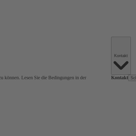
Kontakt
zu können. Lesen Sie die Bedingungen in der
Kontakt
Sc