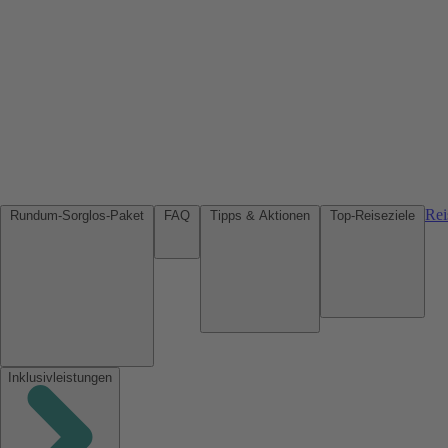
Rei
Rundum-Sorglos-Paket
FAQ
Tipps & Aktionen
Top-Reiseziele
Inklusivleistungen