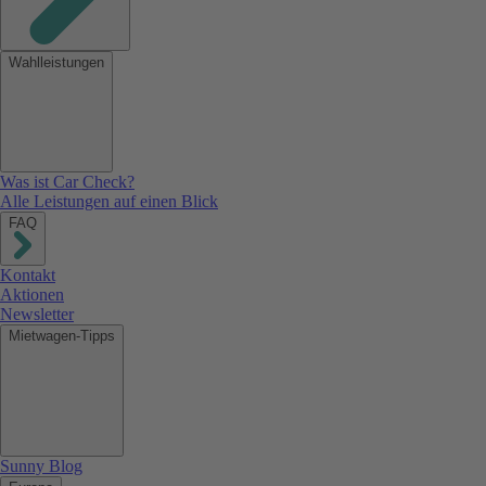
Wahlleistungen
Was ist Car Check?
Alle Leistungen auf einen Blick
FAQ
Kontakt
Aktionen
Newsletter
Mietwagen-Tipps
Sunny Blog