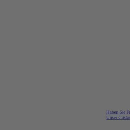
Haben Sie F
Unser Custom