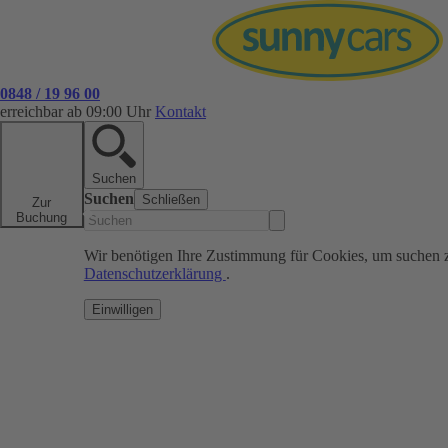
0848 / 19 96 00
erreichbar ab 09:00 Uhr
Kontakt
Suchen
Suchen
Schließen
Zur
Buchung
Wir benötigen Ihre Zustimmung für Cookies, um suchen 
Datenschutzerklärung
.
Einwilligen