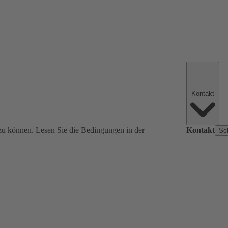
Kontakt
zu können. Lesen Sie die Bedingungen in der
Kontakt
Sc