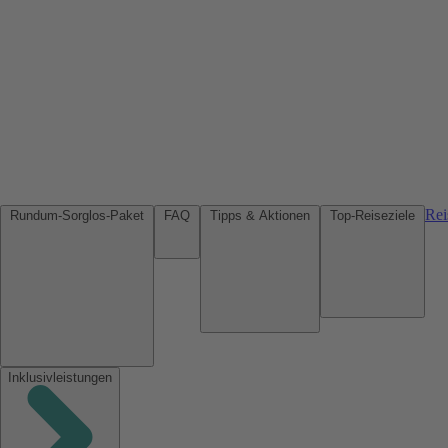
Rei
Rundum-Sorglos-Paket
FAQ
Tipps & Aktionen
Top-Reiseziele
Inklusivleistungen