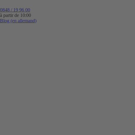
0848 / 19 96 00
à partir de 10:00
Blog (en allemand)