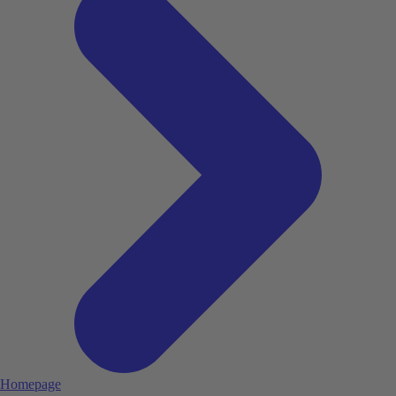
Homepage