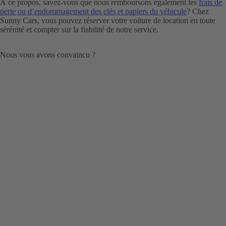
À ce propos, savez-vous que nous remboursons également les
frais de
perte ou d’endommagement des clés et papiers du véhicule
? Chez
Sunny Cars, vous pouvez réserver votre voiture de location en toute
sérénité et compter sur la fiabilité de notre service.
Nous vous avons convaincu ?