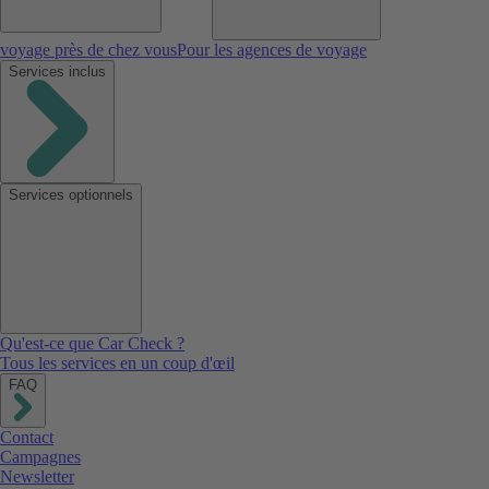
voyage près de chez vous
Pour les agences de voyage
Services inclus
Services optionnels
Qu'est-ce que Car Check ?
Tous les services en un coup d'œil
FAQ
Contact
Campagnes
Newsletter