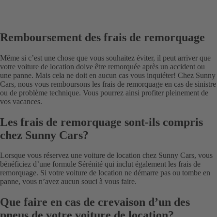
Remboursement des frais de remorquage
Même si c’est une chose que vous souhaitez éviter, il peut arriver que
votre voiture de location doive être remorquée après un accident ou
une panne. Mais cela ne doit en aucun cas vous inquiéter! Chez Sunny
Cars, nous vous remboursons les frais de remorquage en cas de sinistre
ou de problème technique. Vous pourrez ainsi profiter pleinement de
vos vacances.
Les frais de remorquage sont-ils compris
chez Sunny Cars?
Lorsque vous réservez une voiture de location chez Sunny Cars, vous
bénéficiez d’une formule Sérénité qui inclut également les frais de
remorquage. Si votre voiture de location ne démarre pas ou tombe en
panne, vous n’avez aucun souci à vous faire.
Que faire en cas de crevaison d’un des
pneus de votre voiture de location?