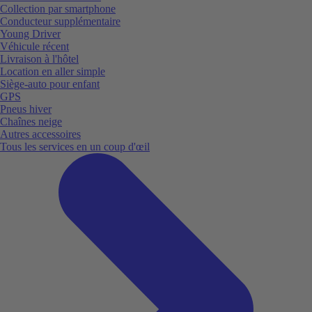
Collection par smartphone
Conducteur supplémentaire
Young Driver
Véhicule récent
Livraison à l'hôtel
Location en aller simple
Siège-auto pour enfant
GPS
Pneus hiver
Chaînes neige
Autres accessoires
Tous les services en un coup d'œil