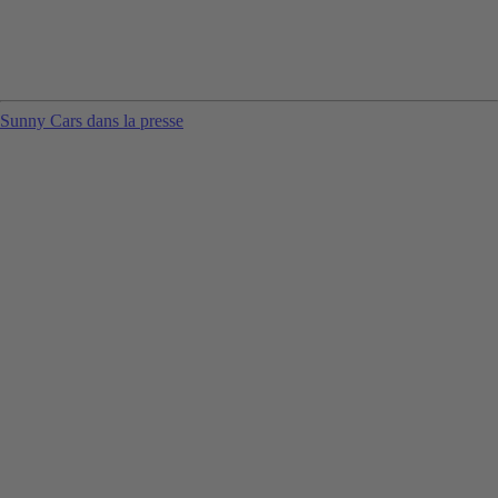
Sunny Cars dans la presse