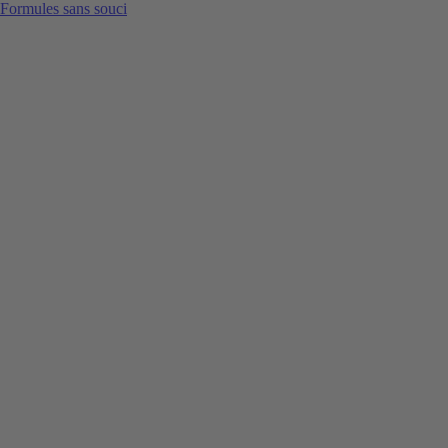
Formules sans souci