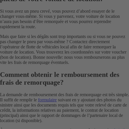
Si vous avez un pneu crevé, vous pouvez d’abord essayer de le
changer vous-même. Si vous y parvenez, votre voiture de location
n’aura pas besoin d’être remorquée et vous pourrez reprendre
rapidement la route.
Mais que faire si les dégâts sont trop importants ou si vous ne pouvez
pas changer le pneu par vous-même ? Contactez directement
l’opérateur de flotte de véhicules local afin de faire remorquer la
voiture de location. Vous trouverez les coordonnées sur votre voucher
(bon de location). Bonne nouvelle: nous vous rembourserons au plus
vite les frais de remorquage éventuels.
Comment obtenir le remboursement des
frais de remorquage?
La demande de remboursement des frais de remorquage est très simple.
Il suffit de remplir le
formulaire
suivant en y ajoutant des photos du
sinistre ainsi que les documents requis tels que votre relevé de carte de
crédit, la informations relatives au paiement, le contrat de location
(principal) ainsi que le rapport de dommages de l’partenaire local de
location (si disponible).