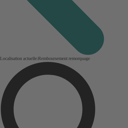
Localisation actuelle:
Remboursement remorquage