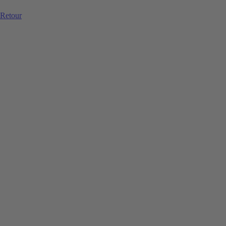
Retour