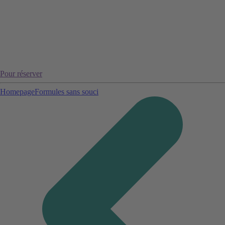
Pour réserver
Homepage
Formules sans souci