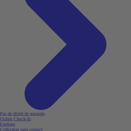
Pas de dépôt de garantie
Online Check-In
Fastlane
Collection sans contact