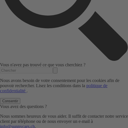
Vous n'avez pas trouvé ce que vous cherchiez ?
Nous avons besoin de votre consentement pour les cookies afin de
pouvoir rechercher. Lisez les conditions dans la
politique de
confidentialité
.
Consentir
Vous avez des questions ?
Nous sommes heureux de vous aider. Il suffit de contacter notre service
client par téléphone ou de nous envoyer un e-mail à
info@sunnycars.ch
.