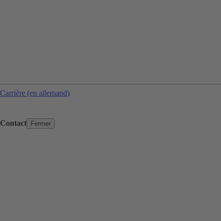
Carrière (en allemand)
Contact
Fermer