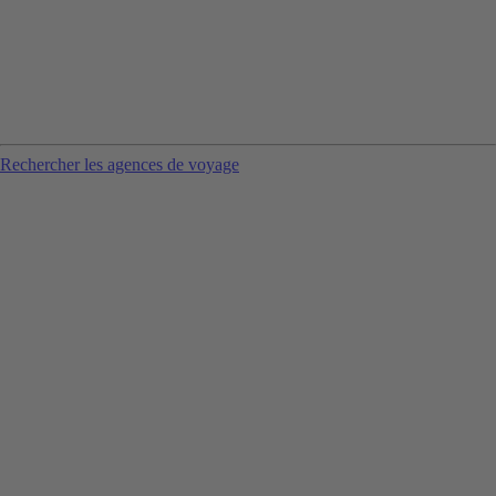
Rechercher les agences de voyage