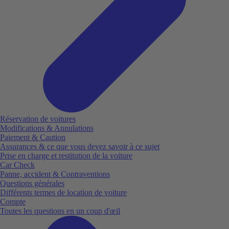
Réservation de voitures
Modifications & Annulations
Paiement & Caution
Assurances & ce que vous devez savoir à ce sujet
Prise en charge et restitution de la voiture
Car Check
Panne, accident & Contraventions
Questions générales
Différents termes de location de voiture
Compte
Toutes les questions en un coup d'œil