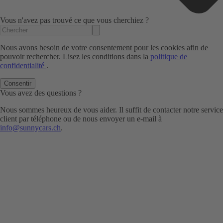
Vous n'avez pas trouvé ce que vous cherchiez ?
Nous avons besoin de votre consentement pour les cookies afin de
pouvoir rechercher. Lisez les conditions dans la
politique de
confidentialité
.
Consentir
Vous avez des questions ?
Nous sommes heureux de vous aider. Il suffit de contacter notre service
client par téléphone ou de nous envoyer un e-mail à
info@sunnycars.ch
.