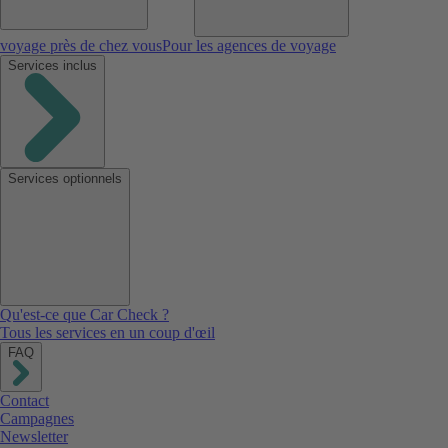
voyage près de chez vous
Pour les agences de voyage
Services inclus
Services optionnels
Qu'est-ce que Car Check ?
Tous les services en un coup d'œil
FAQ
Contact
Campagnes
Newsletter