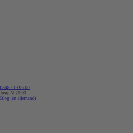
0848 / 19 96 00
Jusqu’à 20:00
Blog (en allemand)