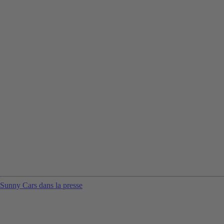
Sunny Cars dans la presse