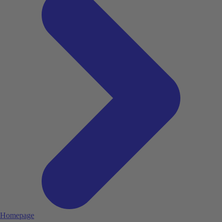
Homepage