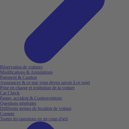
Réservation de voitures
Modifications & Annulations
Paiement & Caution
Assurances & ce que vous devez savoir à ce sujet
Prise en charge et restitution de la voiture
Car Check
Panne, accident & Contraventions
Questions générales
Différents termes de location de voiture
Compte
Toutes les questions en un coup d'œil