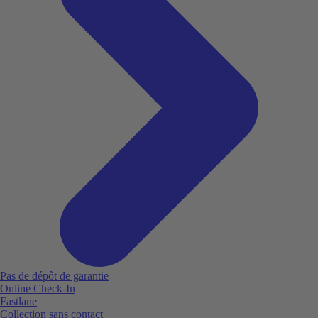
Pas de dépôt de garantie
Online Check-In
Fastlane
Collection sans contact