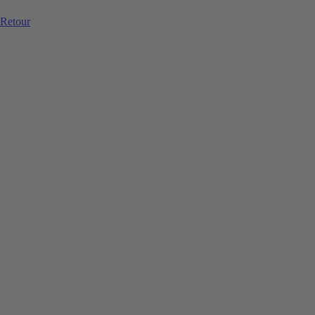
Retour