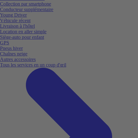
Collection par smartphone
Conducteur supplémentaire
Young Driver
Véhicule récent
Livraison à l'hôtel
Location en aller simple
Siège-auto pour enfant
GPS
Pneus hiver
Chaînes neige
Autres accessoires
Tous les services en un coup d'œil