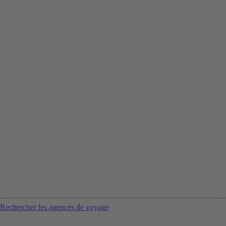
Rechercher les agences de voyage