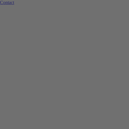
Contact