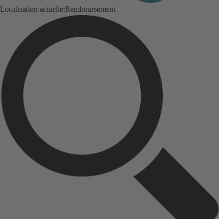
Localisation actuelle:
Remboursement