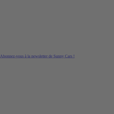
Abonnez-vous à la newsletter de Sunny Cars !