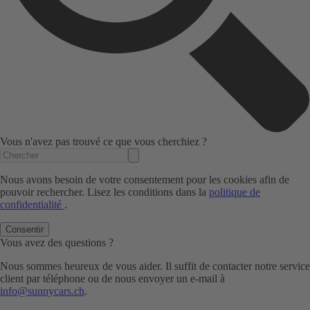
Vous n'avez pas trouvé ce que vous cherchiez ?
Nous avons besoin de votre consentement pour les cookies afin de
pouvoir rechercher. Lisez les conditions dans la
politique de
confidentialité
.
Consentir
Vous avez des questions ?
Nous sommes heureux de vous aider. Il suffit de contacter notre service
client par téléphone ou de nous envoyer un e-mail à
info@sunnycars.ch
.