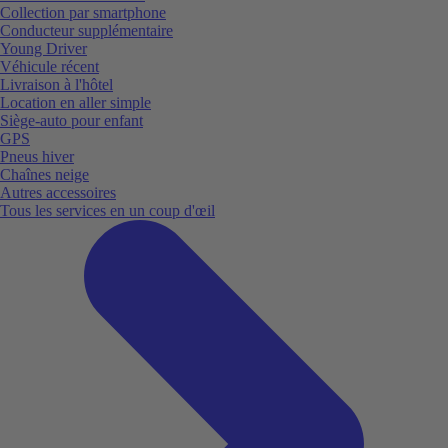
Collection par smartphone
Conducteur supplémentaire
Young Driver
Véhicule récent
Livraison à l'hôtel
Location en aller simple
Siège-auto pour enfant
GPS
Pneus hiver
Chaînes neige
Autres accessoires
Tous les services en un coup d'œil