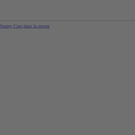
Sunny Cars dans la presse