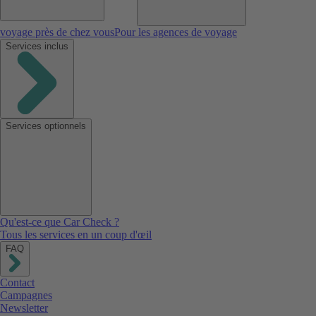
voyage près de chez vous
Pour les agences de voyage
Services inclus
Services optionnels
Qu'est-ce que Car Check ?
Tous les services en un coup d'œil
FAQ
Contact
Campagnes
Newsletter