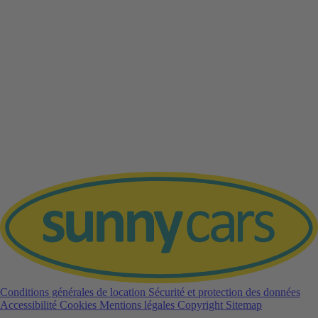
Conditions générales de location
Sécurité et protection des données
Accessibilité
Cookies
Mentions légales
Copyright
Sitemap