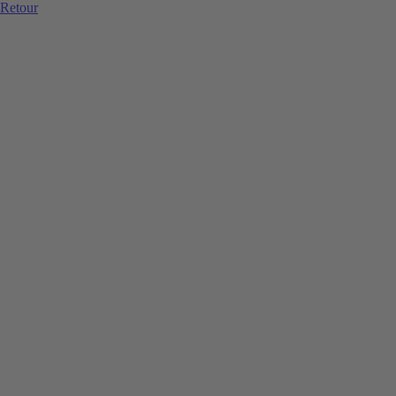
Retour