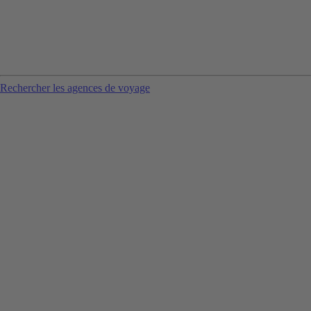
Rechercher les agences de voyage