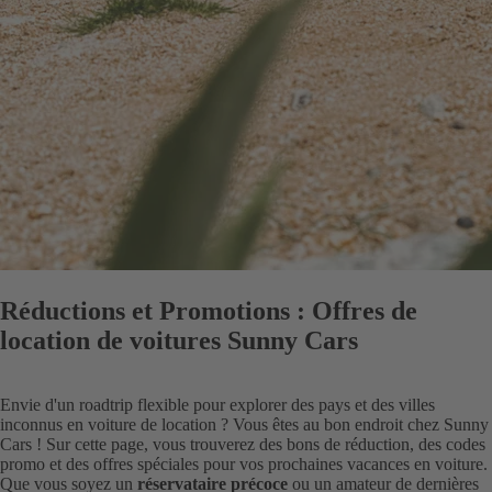
Réductions et Promotions : Offres de
location de voitures Sunny Cars
Envie d'un roadtrip flexible pour explorer des pays et des villes
inconnus en voiture de location ? Vous êtes au bon endroit chez Sunny
Cars ! Sur cette page, vous trouverez des bons de réduction, des codes
promo et des offres spéciales pour vos prochaines vacances en voiture.
Que vous soyez un
réservataire précoce
ou un amateur de dernières