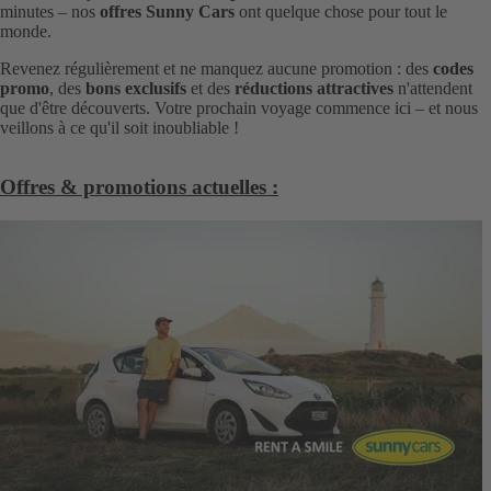
minutes – nos
offres Sunny Cars
ont quelque chose pour tout le
monde.
Revenez régulièrement et ne manquez aucune promotion : des
codes
promo
, des
bons exclusifs
et des
réductions attractives
n'attendent
que d'être découverts. Votre prochain voyage commence ici – et nous
veillons à ce qu'il soit inoubliable !
Offres & promotions actuelles :