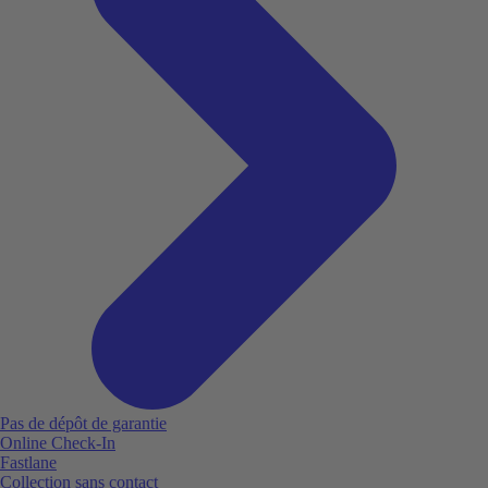
Pas de dépôt de garantie
Online Check-In
Fastlane
Collection sans contact