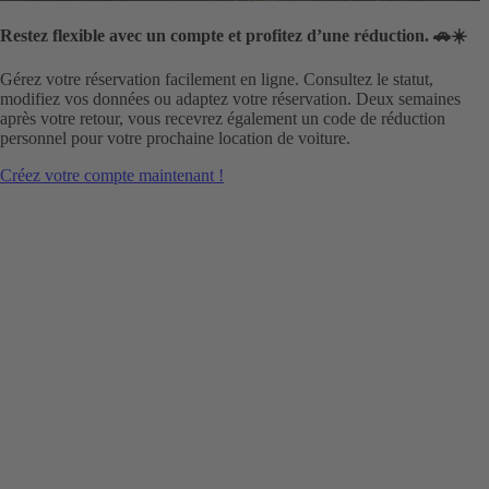
Restez flexible avec un compte et profitez d’une réduction. 🚗☀️
Gérez votre réservation facilement en ligne. Consultez le statut,
modifiez vos données ou adaptez votre réservation. Deux semaines
après votre retour, vous recevrez également un code de réduction
personnel pour votre prochaine location de voiture.
Créez votre compte maintenant !