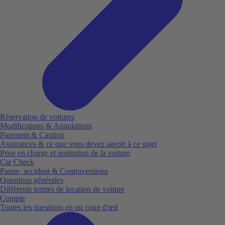
Réservation de voitures
Modifications & Annulations
Paiement & Caution
Assurances & ce que vous devez savoir à ce sujet
Prise en charge et restitution de la voiture
Car Check
Panne, accident & Contraventions
Questions générales
Différents termes de location de voiture
Compte
Toutes les questions en un coup d'œil