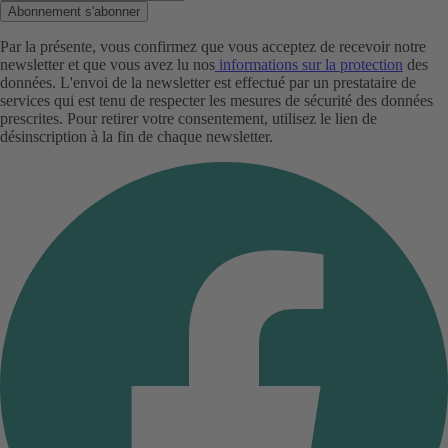
Abonnement s'abonner
Par la présente, vous confirmez que vous acceptez de recevoir notre
newsletter et que vous avez lu nos
i
nformations sur la protection
des
données. L'envoi de la newsletter est effectué par un prestataire de
services qui est tenu de respecter les mesures de sécurité des données
prescrites. Pour retirer votre consentement, utilisez le lien de
désinscription à la fin de chaque newsletter.