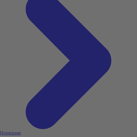
Homepage