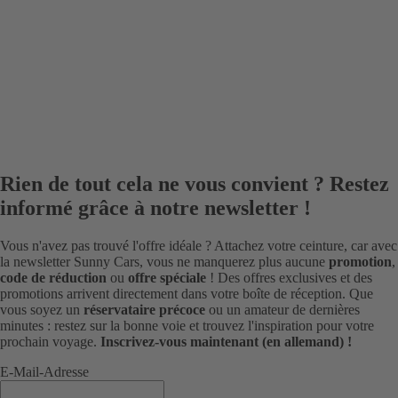
Rien de tout cela ne vous convient ? Restez
informé grâce à notre newsletter !
Vous n'avez pas trouvé l'offre idéale ? Attachez votre ceinture, car avec
la newsletter Sunny Cars, vous ne manquerez plus aucune
promotion
,
code de réduction
ou
offre spéciale
! Des offres exclusives et des
promotions arrivent directement dans votre boîte de réception. Que
vous soyez un
réservataire précoce
ou un amateur de dernières
minutes : restez sur la bonne voie et trouvez l'inspiration pour votre
prochain voyage.
Inscrivez-vous maintenant (en allemand) !
E-Mail-Adresse