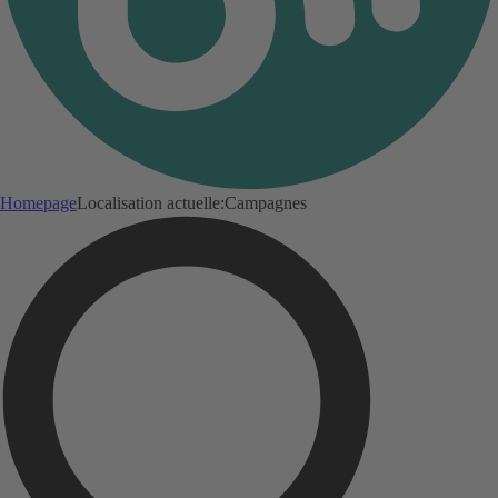
Homepage
Localisation actuelle:
Campagnes