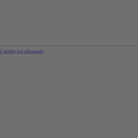
Carrière (en allemand)