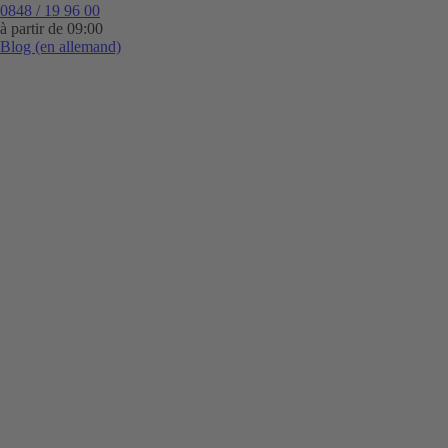
0848 / 19 96 00
à partir de 09:00
Blog (en allemand)