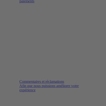
paiements
Commentaires et réclamations
Afin que nous puissions améliorer votre
expérience