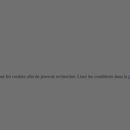
r les cookies afin de pouvoir rechercher. Lisez les conditions dans la