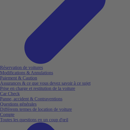
Réservation de voitures
Modifications & Annulations
Paiement & Caution
Assurances & ce que vous devez savoir à ce sujet
Prise en charge et restitution de la voiture
Car Check
Panne, accident & Contraventions
Questions générales
Différents termes de location de voiture
Compte
Toutes les questions en un coup d'œil