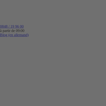
0848 / 19 96 00
à partir de 09:00
Blog (en allemand)