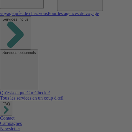
voyage près de chez vous
Pour les agences de voyage
Services inclus
Services optionnels
Qu'est-ce que Car Check ?
Tous les services en un coup d'œil
FAQ
Contact
Campagnes
Newsletter