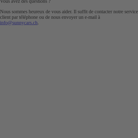
Vous avez des questions ?
Nous sommes heureux de vous aider. Il suffit de contacter notre service
client par téléphone ou de nous envoyer un e-mail à
info@sunnycars.ch
.