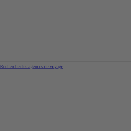
Rechercher les agences de voyage