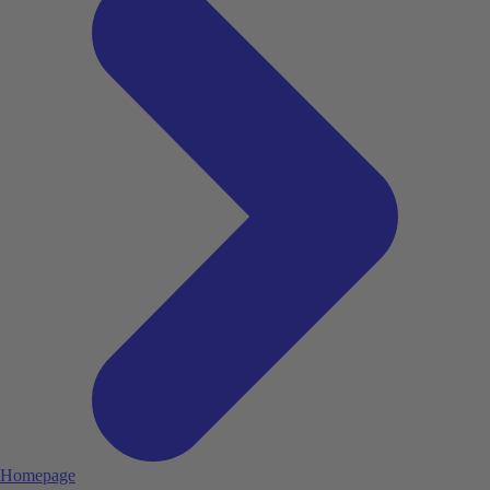
Homepage