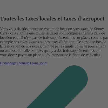
Toutes les taxes locales et taxes d’aéroport
Vous vous décidez pour une voiture de location sans souci de Sunny
Cars - cela signifie que toutes les taxes sont comprises dans le prix de
location et qu'il n'y a pas de frais supplémentaires sur place, comme par
exemple des taxes locales ou des taxes d'aéroport. Ce n'est que lors de
la réservation de nos extras, comme par exemple un siège pour enfant
ou une location aller-simple, qu'il y a des frais supplémentaires que
vous devez payer sur place au fournisseur de la flotte de véhicules.
Homepage
Formules sans souci