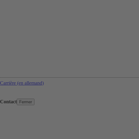
Carrière (en allemand)
Contact
Fermer