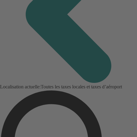
Localisation actuelle:
Toutes les taxes locales et taxes d’aéroport