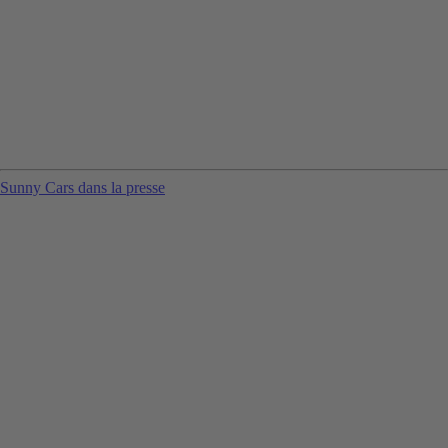
Sunny Cars dans la presse