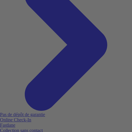
Pas de dépôt de garantie
Online Check-In
Fastlane
Collection sans contact