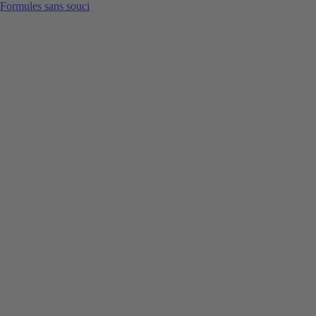
Formules sans souci