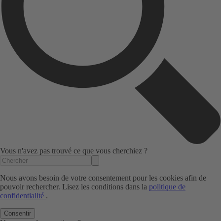
Vous n'avez pas trouvé ce que vous cherchiez ?
Nous avons besoin de votre consentement pour les cookies afin de
pouvoir rechercher. Lisez les conditions dans la
politique de
confidentialité
.
Consentir