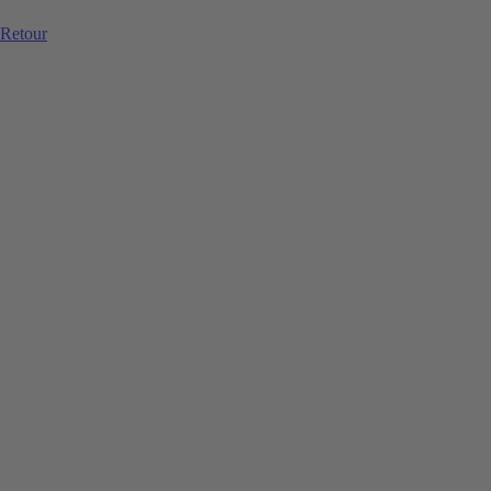
Retour