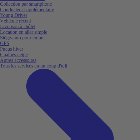
Collection par smartphone
Conducteur supplémentaire
Young Driver
Véhicule récent
Livraison à l'hôtel
Location en aller simple
Siège-auto pour enfant
GPS
Pneus hiver
Chaînes neige
Autres accessoires
Tous les services en un coup d'œil