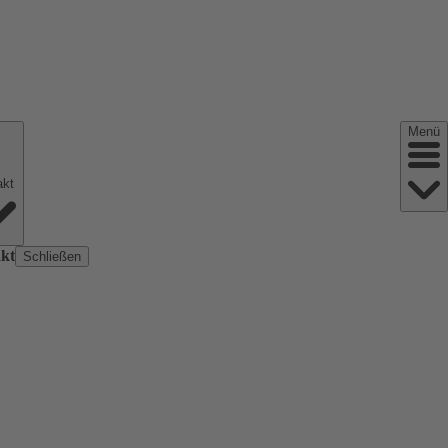
Menü
Kontakt
kt
Schließen