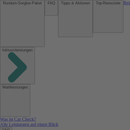
Rei
Rundum-Sorglos-Paket
FAQ
Tipps & Aktionen
Top-Reiseziele
Inklusivleistungen
Wahlleistungen
Was ist Car Check?
Alle Leistungen auf einen Blick