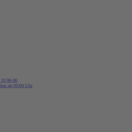
 19 96 00
hbar ab 09:00 Uhr