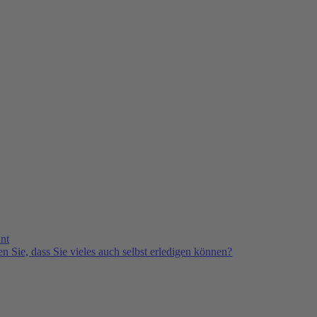
nt
n Sie, dass Sie vieles auch selbst erledigen können?