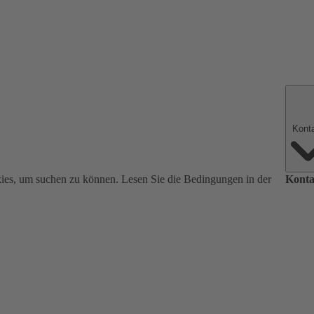
ies, um suchen zu können. Lesen Sie die Bedingungen in der
Konta