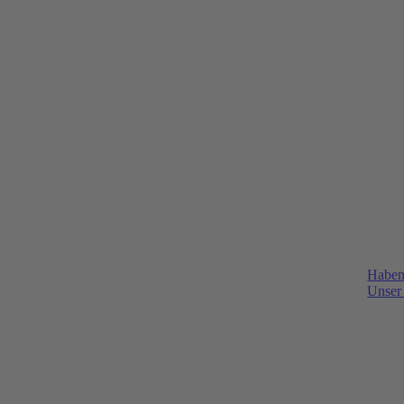
Haben
Unser 