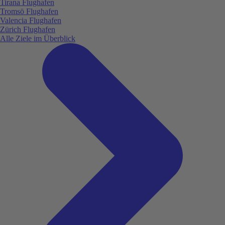
Tirana Flughafen
Tromsö Flughafen
Valencia Flughafen
Zürich Flughafen
Alle Ziele im Überblick