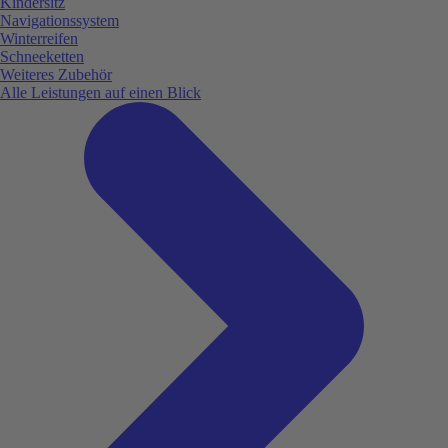
Kindersitz
Navigationssystem
Winterreifen
Schneeketten
Weiteres Zubehör
Alle Leistungen auf einen Blick