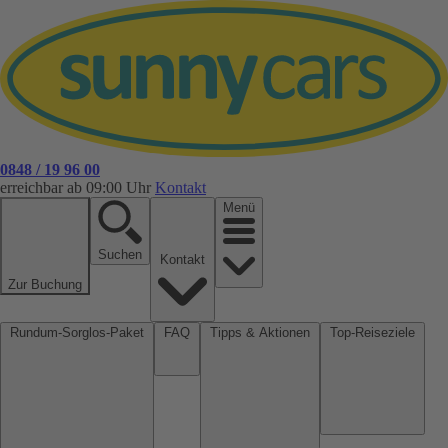
0848 / 19 96 00
erreichbar ab 09:00 Uhr
Kontakt
Menü
Suchen
Kontakt
Zur Buchung
Rundum-Sorglos-Paket
FAQ
Tipps & Aktionen
Top-Reiseziele