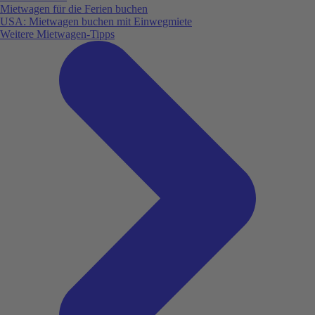
Mietwagen für die Ferien buchen
USA: Mietwagen buchen mit Einwegmiete
Weitere Mietwagen-Tipps