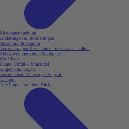
Mietwagenbuchung
Änderungen & Stornierungen
Bezahlung & Kaution
Versicherungen & was Sie darüber wissen sollten
Mietwagenübernahme & -abgabe
Car Check
Panne, Unfall & Strafzettel
Allgemeine Fragen
Verschiedene Mietwagen-Begriffe
Account
Alle Fragen auf einen Blick