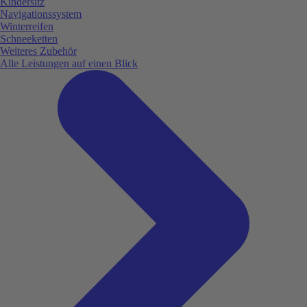
Kindersitz
Navigationssystem
Winterreifen
Schneeketten
Weiteres Zubehör
Alle Leistungen auf einen Blick