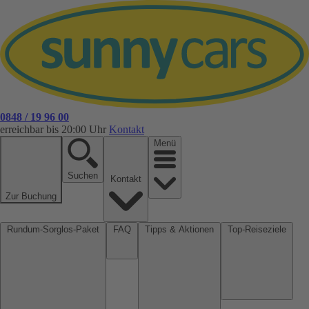
0848 / 19 96 00
erreichbar bis 20:00 Uhr
Kontakt
Menü
Suchen
Kontakt
Zur Buchung
Rundum-Sorglos-Paket
FAQ
Tipps & Aktionen
Top-Reiseziele