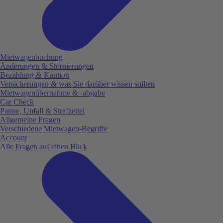
Mietwagenbuchung
Änderungen & Stornierungen
Bezahlung & Kaution
Versicherungen & was Sie darüber wissen sollten
Mietwagenübernahme & -abgabe
Car Check
Panne, Unfall & Strafzettel
Allgemeine Fragen
Verschiedene Mietwagen-Begriffe
Account
Alle Fragen auf einen Blick