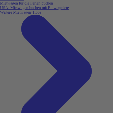
Mietwagen für die Ferien buchen
USA: Mietwagen buchen mit Einwegmiete
Weitere Mietwagen-Tipps