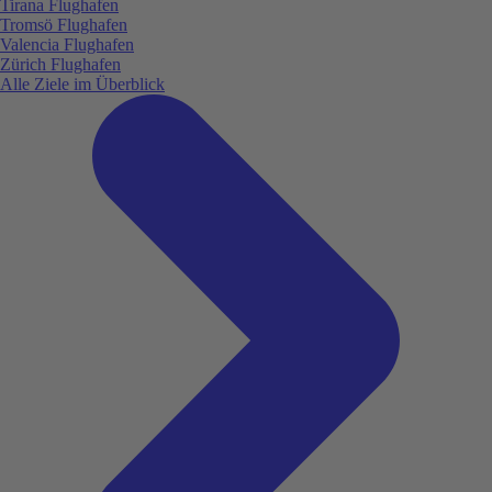
Tirana Flughafen
Tromsö Flughafen
Valencia Flughafen
Zürich Flughafen
Alle Ziele im Überblick