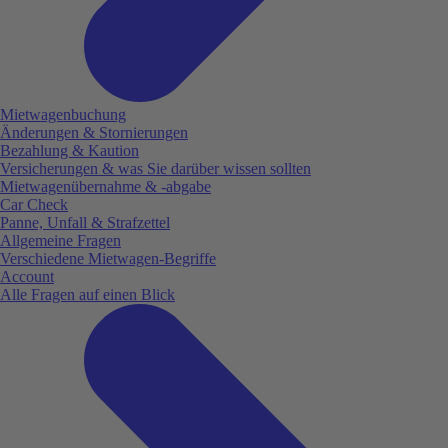
Mietwagenbuchung
Änderungen & Stornierungen
Bezahlung & Kaution
Versicherungen & was Sie darüber wissen sollten
Mietwagenübernahme & -abgabe
Car Check
Panne, Unfall & Strafzettel
Allgemeine Fragen
Verschiedene Mietwagen-Begriffe
Account
Alle Fragen auf einen Blick