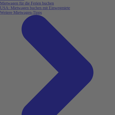
Mietwagen für die Ferien buchen
USA: Mietwagen buchen mit Einwegmiete
Weitere Mietwagen-Tipps