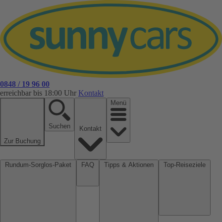
0848 / 19 96 00
erreichbar bis 18:00 Uhr
Kontakt
Menü
Suchen
Kontakt
Zur Buchung
Rundum-Sorglos-Paket
FAQ
Tipps & Aktionen
Top-Reiseziele