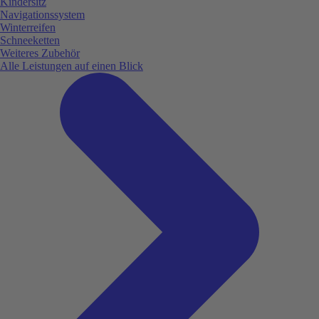
Kindersitz
Navigationssystem
Winterreifen
Schneeketten
Weiteres Zubehör
Alle Leistungen auf einen Blick