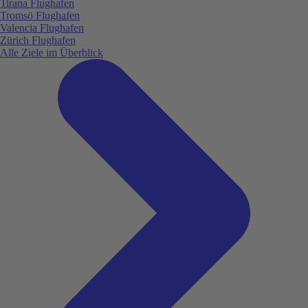
Tirana Flughafen
Tromsö Flughafen
Valencia Flughafen
Zürich Flughafen
Alle Ziele im Überblick