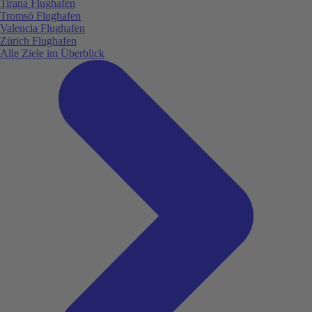
Tirana Flughafen
Tromsö Flughafen
Valencia Flughafen
Zürich Flughafen
Alle Ziele im Überblick