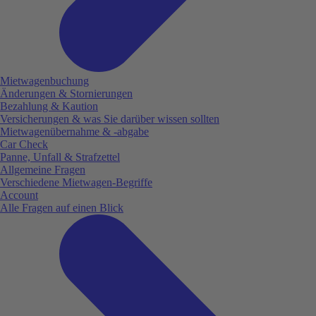
Mietwagenbuchung
Änderungen & Stornierungen
Bezahlung & Kaution
Versicherungen & was Sie darüber wissen sollten
Mietwagenübernahme & -abgabe
Car Check
Panne, Unfall & Strafzettel
Allgemeine Fragen
Verschiedene Mietwagen-Begriffe
Account
Alle Fragen auf einen Blick