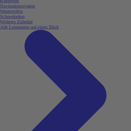
Kindersitz
Navigationssystem
Winterreifen
Schneeketten
Weiteres Zubehör
Alle Leistungen auf einen Blick