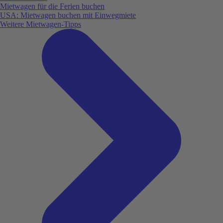
Mietwagen für die Ferien buchen
USA: Mietwagen buchen mit Einwegmiete
Weitere Mietwagen-Tipps