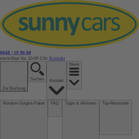
0848 / 19 96 00
erreichbar bis 20:00 Uhr
Kontakt
Menü
Suchen
Kontakt
Zur Buchung
Rundum-Sorglos-Paket
FAQ
Tipps & Aktionen
Top-Reiseziele