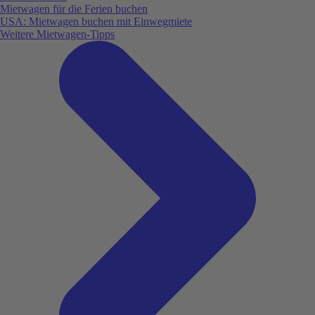
Mietwagen für die Ferien buchen
USA: Mietwagen buchen mit Einwegmiete
Weitere Mietwagen-Tipps