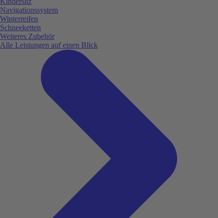
Kindersitz
Navigationssystem
Winterreifen
Schneeketten
Weiteres Zubehör
Alle Leistungen auf einen Blick