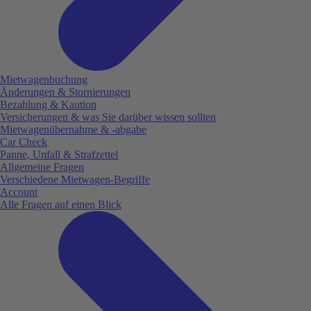
Mietwagenbuchung
Änderungen & Stornierungen
Bezahlung & Kaution
Versicherungen & was Sie darüber wissen sollten
Mietwagenübernahme & -abgabe
Car Check
Panne, Unfall & Strafzettel
Allgemeine Fragen
Verschiedene Mietwagen-Begriffe
Account
Alle Fragen auf einen Blick