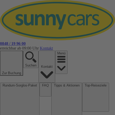
0848 / 19 96 00
erreichbar ab 09:00 Uhr
Kontakt
Menü
Suchen
Kontakt
Zur Buchung
Rundum-Sorglos-Paket
FAQ
Tipps & Aktionen
Top-Reiseziele