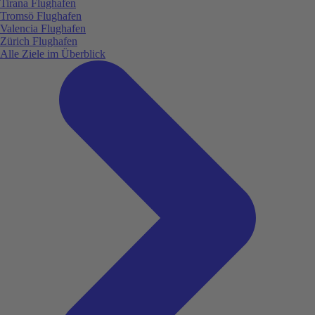
Tirana Flughafen
Tromsö Flughafen
Valencia Flughafen
Zürich Flughafen
Alle Ziele im Überblick