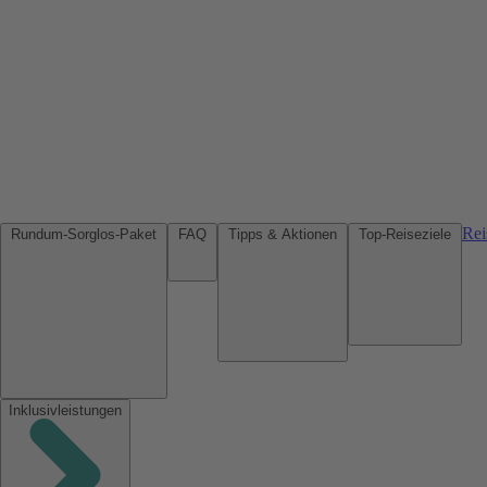
Rei
Rundum-Sorglos-Paket
FAQ
Tipps & Aktionen
Top-Reiseziele
Inklusivleistungen