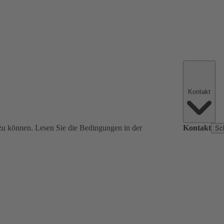
Kontakt
zu können. Lesen Sie die Bedingungen in der
Kontakt
Sc