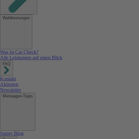
Wahlleistungen
Was ist Car Check?
Alle Leistungen auf einen Blick
FAQ
Kontakt
Aktionen
Newsletter
Mietwagen-Tipps
Sunny Blog