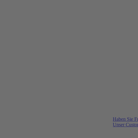
Haben Sie F
Unser Custom