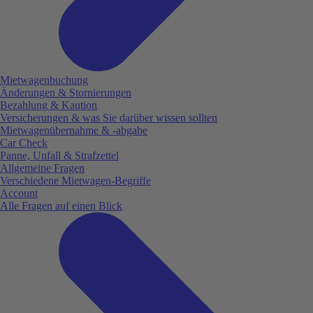
Mietwagenbuchung
Änderungen & Stornierungen
Bezahlung & Kaution
Versicherungen & was Sie darüber wissen sollten
Mietwagenübernahme & -abgabe
Car Check
Panne, Unfall & Strafzettel
Allgemeine Fragen
Verschiedene Mietwagen-Begriffe
Account
Alle Fragen auf einen Blick