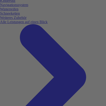
Kindersitz
Navigationssystem
Winterreifen
Schneeketten
Weiteres Zubehör
Alle Leistungen auf einen Blick