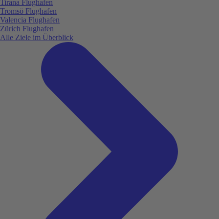
Tirana Flughafen
Tromsö Flughafen
Valencia Flughafen
Zürich Flughafen
Alle Ziele im Überblick