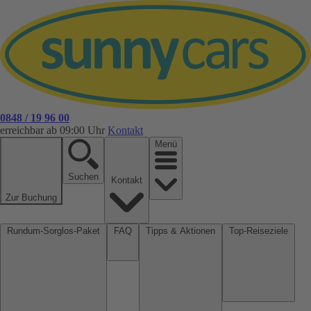
0848 / 19 96 00
erreichbar ab 09:00 Uhr
Kontakt
Menü
Suchen
Kontakt
Zur Buchung
Rundum-Sorglos-Paket
FAQ
Tipps & Aktionen
Top-Reiseziele