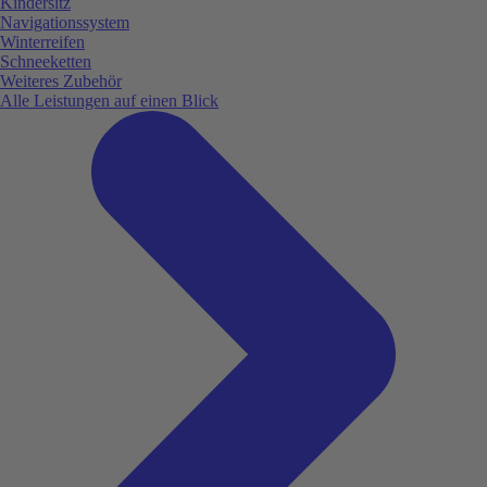
Kindersitz
Navigationssystem
Winterreifen
Schneeketten
Weiteres Zubehör
Alle Leistungen auf einen Blick