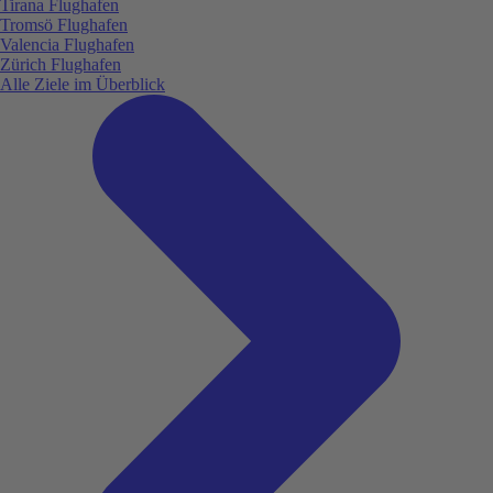
Tirana Flughafen
Tromsö Flughafen
Valencia Flughafen
Zürich Flughafen
Alle Ziele im Überblick