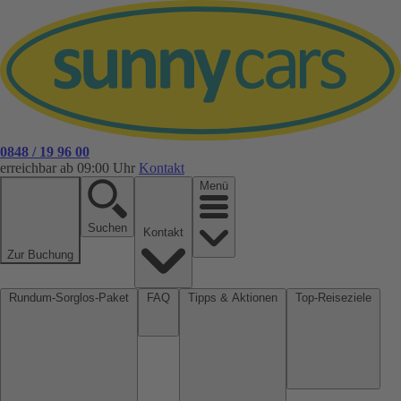
0848 / 19 96 00
erreichbar ab 09:00 Uhr
Kontakt
Menü
Suchen
Kontakt
Zur Buchung
Rundum-Sorglos-Paket
FAQ
Tipps & Aktionen
Top-Reiseziele