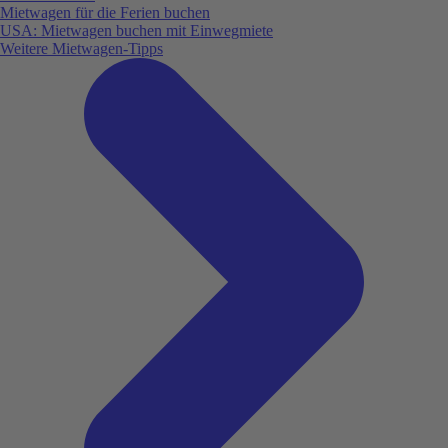
Mietwagen für die Ferien buchen
USA: Mietwagen buchen mit Einwegmiete
Weitere Mietwagen-Tipps