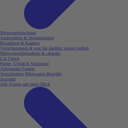
Mietwagenbuchung
Änderungen & Stornierungen
Bezahlung & Kaution
Versicherungen & was Sie darüber wissen sollten
Mietwagenübernahme & -abgabe
Car Check
Panne, Unfall & Strafzettel
Allgemeine Fragen
Verschiedene Mietwagen-Begriffe
Account
Alle Fragen auf einen Blick