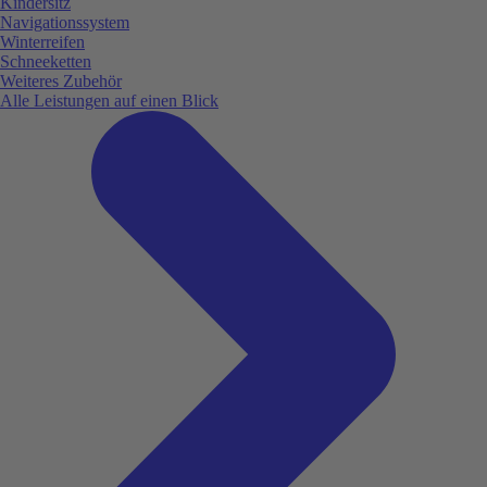
Kindersitz
Navigationssystem
Winterreifen
Schneeketten
Weiteres Zubehör
Alle Leistungen auf einen Blick