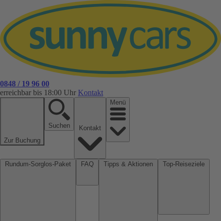
0848 / 19 96 00
erreichbar bis 18:00 Uhr
Kontakt
Menü
Suchen
Kontakt
Zur Buchung
Rundum-Sorglos-Paket
FAQ
Tipps & Aktionen
Top-Reiseziele