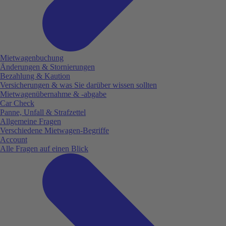
Mietwagenbuchung
Änderungen & Stornierungen
Bezahlung & Kaution
Versicherungen & was Sie darüber wissen sollten
Mietwagenübernahme & -abgabe
Car Check
Panne, Unfall & Strafzettel
Allgemeine Fragen
Verschiedene Mietwagen-Begriffe
Account
Alle Fragen auf einen Blick