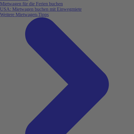
Mietwagen für die Ferien buchen
USA: Mietwagen buchen mit Einwegmiete
Weitere Mietwagen-Tipps