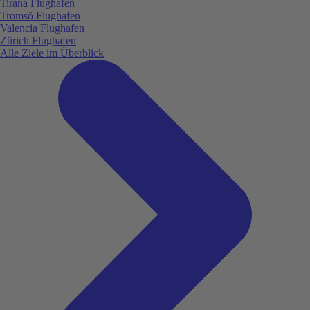
Tirana Flughafen
Tromsö Flughafen
Valencia Flughafen
Zürich Flughafen
Alle Ziele im Überblick