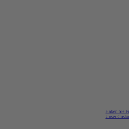
Haben Sie F
Unser Custom