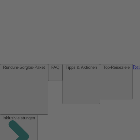
Rei
Rundum-Sorglos-Paket
FAQ
Tipps & Aktionen
Top-Reiseziele
Inklusivleistungen