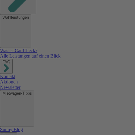
Wahlleistungen
Was ist Car Check?
Alle Leistungen auf einen Blick
FAQ
Kontakt
Aktionen
Newsletter
Mietwagen-Tipps
Sunny Blog