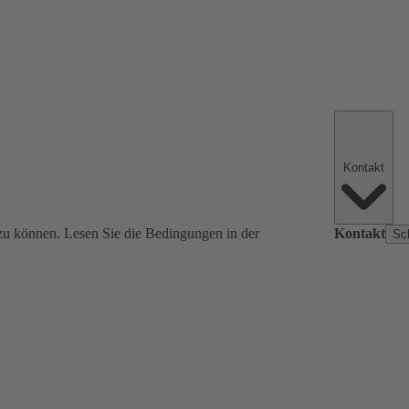
Kontakt
zu können. Lesen Sie die Bedingungen in der
Kontakt
Sc