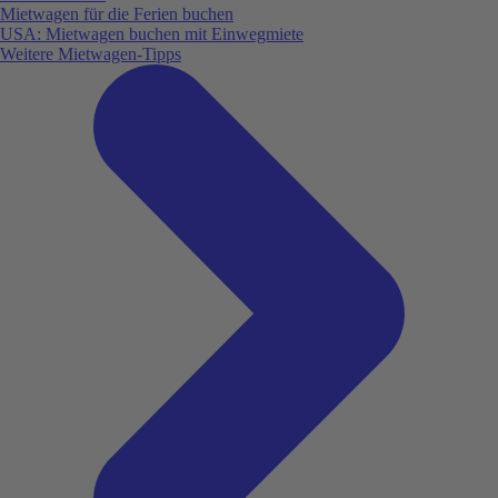
Mietwagen für die Ferien buchen
USA: Mietwagen buchen mit Einwegmiete
Weitere Mietwagen-Tipps