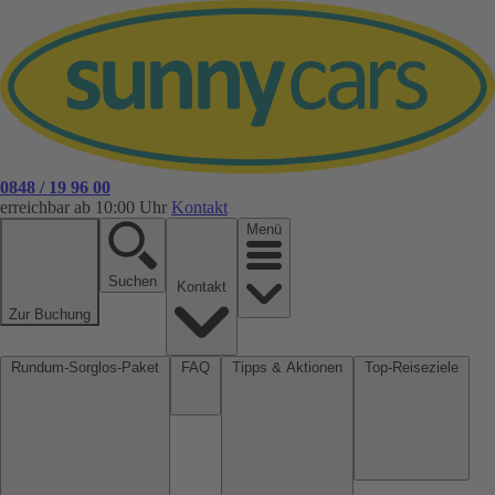
0848 / 19 96 00
erreichbar ab 10:00 Uhr
Kontakt
Menü
Suchen
Kontakt
Zur Buchung
Rundum-Sorglos-Paket
FAQ
Tipps & Aktionen
Top-Reiseziele