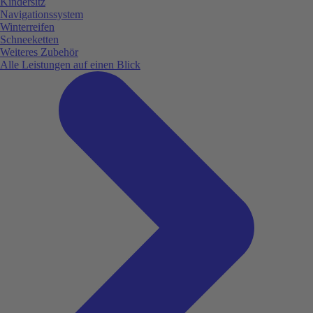
Kindersitz
Navigationssystem
Winterreifen
Schneeketten
Weiteres Zubehör
Alle Leistungen auf einen Blick