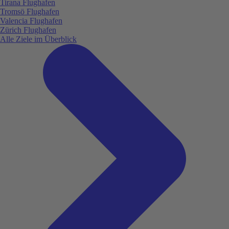
Tirana Flughafen
Tromsö Flughafen
Valencia Flughafen
Zürich Flughafen
Alle Ziele im Überblick