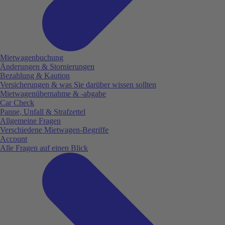
Mietwagenbuchung
Änderungen & Stornierungen
Bezahlung & Kaution
Versicherungen & was Sie darüber wissen sollten
Mietwagenübernahme & -abgabe
Car Check
Panne, Unfall & Strafzettel
Allgemeine Fragen
Verschiedene Mietwagen-Begriffe
Account
Alle Fragen auf einen Blick