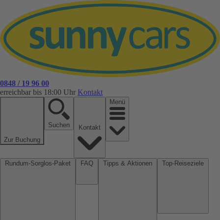
0848 / 19 96 00
erreichbar bis 18:00 Uhr
Kontakt
Menü
Suchen
Kontakt
Zur Buchung
Rundum-Sorglos-Paket
FAQ
Tipps & Aktionen
Top-Reiseziele