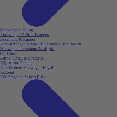
Mietwagenbuchung
Änderungen & Stornierungen
Bezahlung & Kaution
Versicherungen & was Sie darüber wissen sollten
Mietwagenübernahme & -abgabe
Car Check
Panne, Unfall & Strafzettel
Allgemeine Fragen
Verschiedene Mietwagen-Begriffe
Account
Alle Fragen auf einen Blick