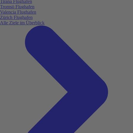
Tirana Flughafen
Tromsö Flughafen
Valencia Flughafen
Zürich Flughafen
Alle Ziele im Überblick