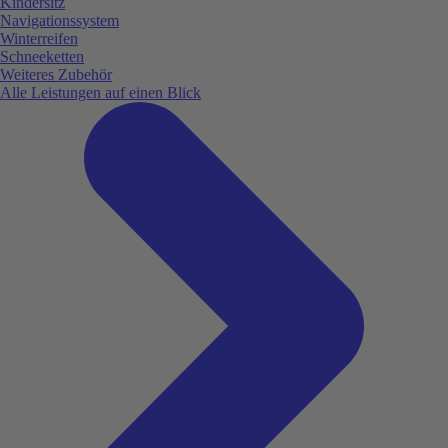
Kindersitz
Navigationssystem
Winterreifen
Schneeketten
Weiteres Zubehör
Alle Leistungen auf einen Blick