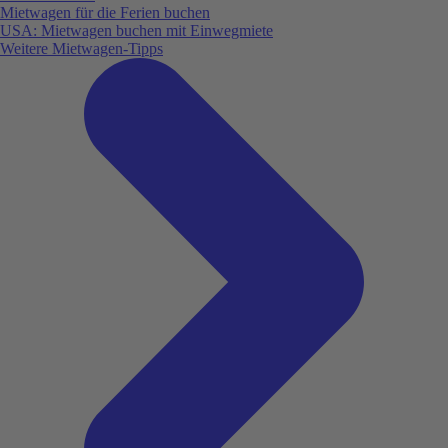
Mietwagen für die Ferien buchen
USA: Mietwagen buchen mit Einwegmiete
Weitere Mietwagen-Tipps