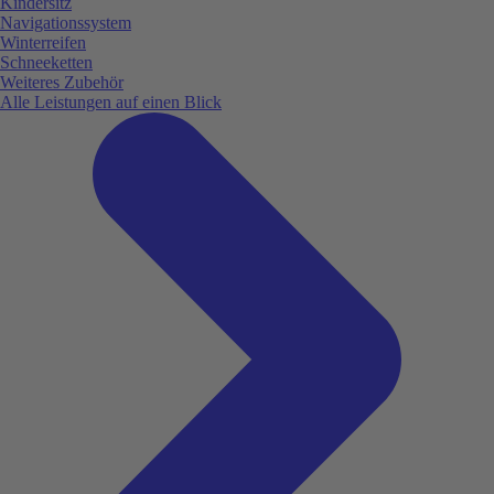
Kindersitz
Navigationssystem
Winterreifen
Schneeketten
Weiteres Zubehör
Alle Leistungen auf einen Blick