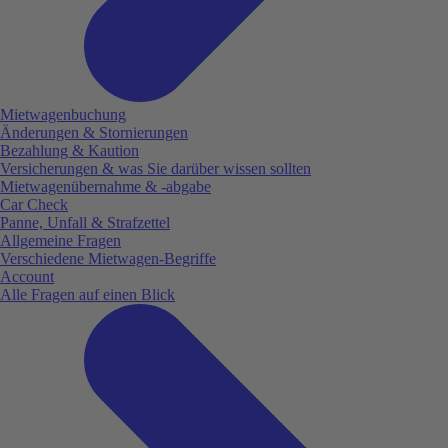
Mietwagenbuchung
Änderungen & Stornierungen
Bezahlung & Kaution
Versicherungen & was Sie darüber wissen sollten
Mietwagenübernahme & -abgabe
Car Check
Panne, Unfall & Strafzettel
Allgemeine Fragen
Verschiedene Mietwagen-Begriffe
Account
Alle Fragen auf einen Blick