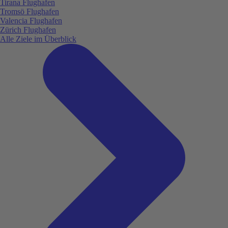
Tirana Flughafen
Tromsö Flughafen
Valencia Flughafen
Zürich Flughafen
Alle Ziele im Überblick