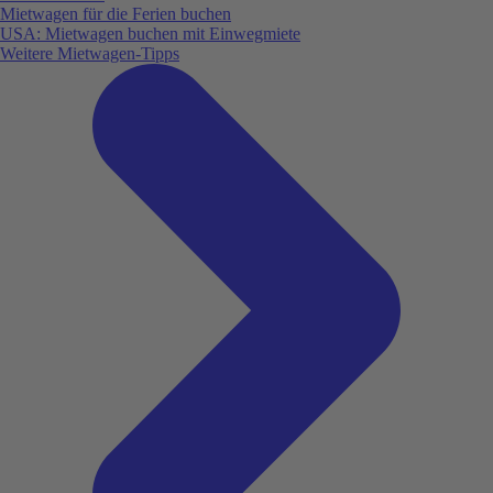
Mietwagen für die Ferien buchen
USA: Mietwagen buchen mit Einwegmiete
Weitere Mietwagen-Tipps