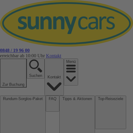
0848 / 19 96 00
erreichbar ab 10:00 Uhr
Kontakt
Menü
Suchen
Kontakt
Zur Buchung
Rundum-Sorglos-Paket
FAQ
Tipps & Aktionen
Top-Reiseziele