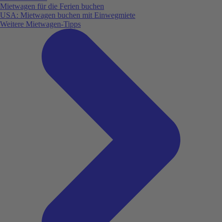
Mietwagen für die Ferien buchen
USA: Mietwagen buchen mit Einwegmiete
Weitere Mietwagen-Tipps