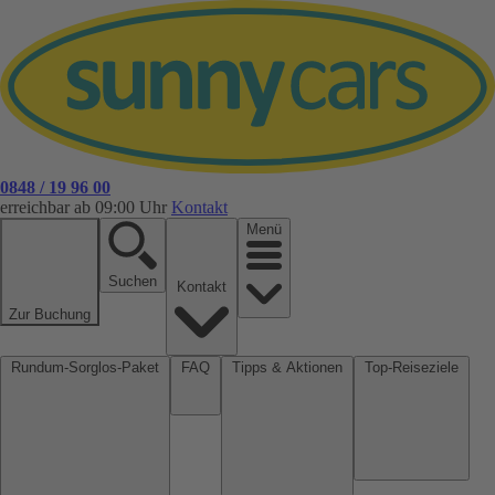
0848 / 19 96 00
erreichbar ab 09:00 Uhr
Kontakt
Menü
Suchen
Kontakt
Zur Buchung
Rundum-Sorglos-Paket
FAQ
Tipps & Aktionen
Top-Reiseziele