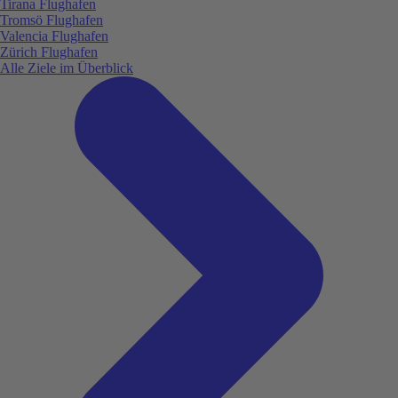
Tirana Flughafen
Tromsö Flughafen
Valencia Flughafen
Zürich Flughafen
Alle Ziele im Überblick