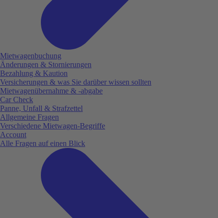
Mietwagenbuchung
Änderungen & Stornierungen
Bezahlung & Kaution
Versicherungen & was Sie darüber wissen sollten
Mietwagenübernahme & -abgabe
Car Check
Panne, Unfall & Strafzettel
Allgemeine Fragen
Verschiedene Mietwagen-Begriffe
Account
Alle Fragen auf einen Blick