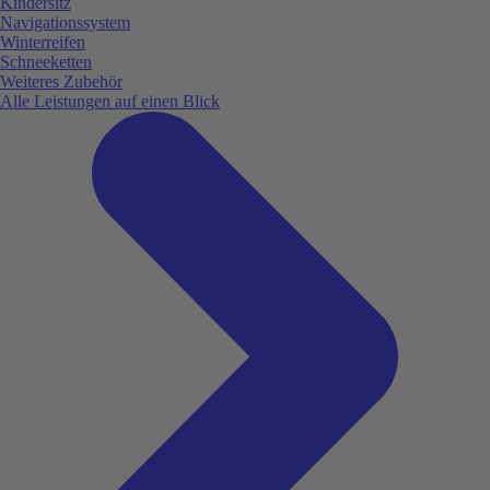
Kindersitz
Navigationssystem
Winterreifen
Schneeketten
Weiteres Zubehör
Alle Leistungen auf einen Blick