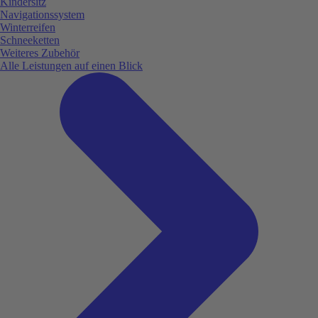
Kindersitz
Navigationssystem
Winterreifen
Schneeketten
Weiteres Zubehör
Alle Leistungen auf einen Blick