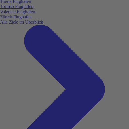
Tirana Flughafen
Tromsö Flughafen
Valencia Flughafen
Zürich Flughafen
Alle Ziele im Überblick