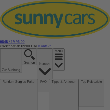
0848 / 19 96 00
erreichbar ab 09:00 Uhr
Kontakt
Menü
Suchen
Kontakt
Zur Buchung
Rundum-Sorglos-Paket
FAQ
Tipps & Aktionen
Top-Reiseziele