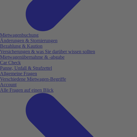
Mietwagenbuchung
Änderungen & Stornierungen
Bezahlung & Kaution
Versicherungen & was Sie darüber wissen sollten
Mietwagenübernahme & -abgabe
Car Check
Panne, Unfall & Strafzettel
Allgemeine Fragen
Verschiedene Mietwagen-Begriffe
Account
Alle Fragen auf einen Blick