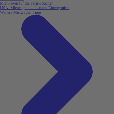
Mietwagen für die Ferien buchen
USA: Mietwagen buchen mit Einwegmiete
Weitere Mietwagen-Tipps