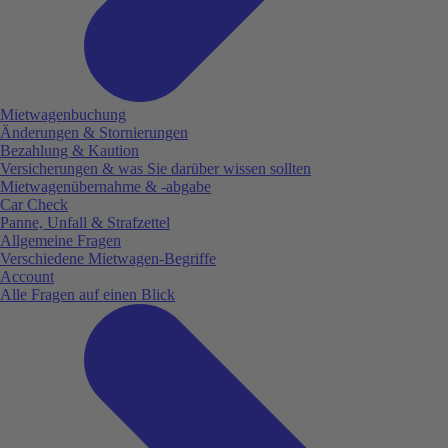
Mietwagenbuchung
Änderungen & Stornierungen
Bezahlung & Kaution
Versicherungen & was Sie darüber wissen sollten
Mietwagenübernahme & -abgabe
Car Check
Panne, Unfall & Strafzettel
Allgemeine Fragen
Verschiedene Mietwagen-Begriffe
Account
Alle Fragen auf einen Blick