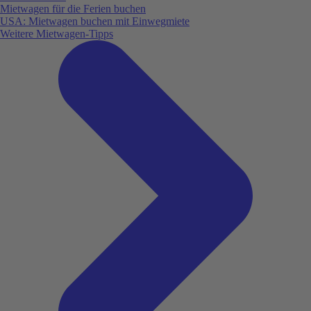
Mietwagen für die Ferien buchen
USA: Mietwagen buchen mit Einwegmiete
Weitere Mietwagen-Tipps