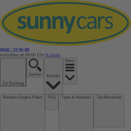
0848 / 19 96 00
erreichbar ab 09:00 Uhr
Kontakt
Menü
Suchen
Kontakt
Zur Buchung
Rundum-Sorglos-Paket
FAQ
Tipps & Aktionen
Top-Reiseziele