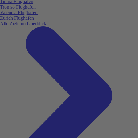
Tirana Flughafen
Tromsö Flughafen
Valencia Flughafen
Zürich Flughafen
Alle Ziele im Überblick