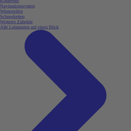
Kindersitz
Navigationssystem
Winterreifen
Schneeketten
Weiteres Zubehör
Alle Leistungen auf einen Blick