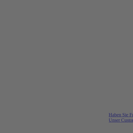
Haben Sie F
Unser Custom