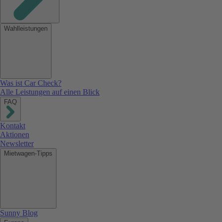
Wahlleistungen
Was ist Car Check?
Alle Leistungen auf einen Blick
FAQ
Kontakt
Aktionen
Newsletter
Mietwagen-Tipps
Sunny Blog