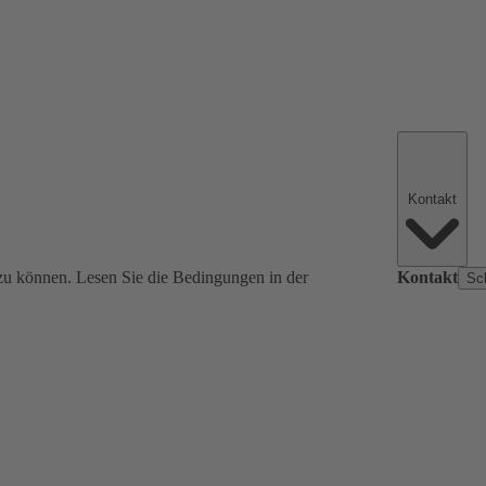
Kontakt
zu können. Lesen Sie die Bedingungen in der
Kontakt
Sc