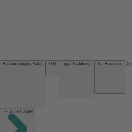
Rei
Rundum-Sorglos-Paket
FAQ
Tipps & Aktionen
Top-Reiseziele
Inklusivleistungen