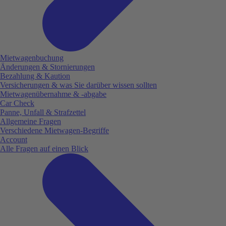
Mietwagenbuchung
Änderungen & Stornierungen
Bezahlung & Kaution
Versicherungen & was Sie darüber wissen sollten
Mietwagenübernahme & -abgabe
Car Check
Panne, Unfall & Strafzettel
Allgemeine Fragen
Verschiedene Mietwagen-Begriffe
Account
Alle Fragen auf einen Blick