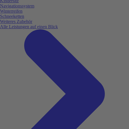
Kindersitz
Navigationssystem
Winterreifen
Schneeketten
Weiteres Zubehör
Alle Leistungen auf einen Blick