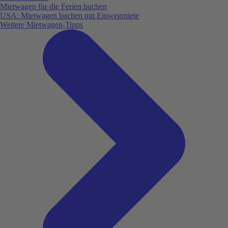
Mietwagen für die Ferien buchen
USA: Mietwagen buchen mit Einwegmiete
Weitere Mietwagen-Tipps