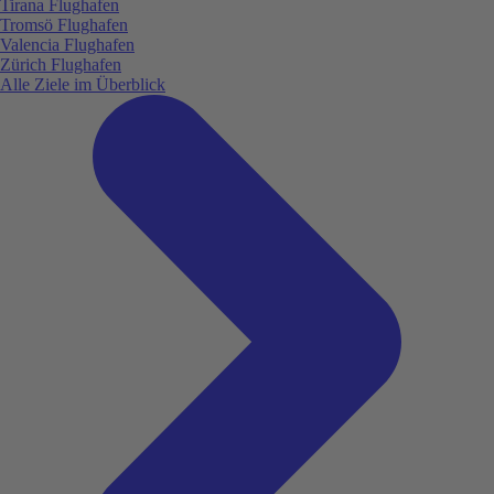
Tirana Flughafen
Tromsö Flughafen
Valencia Flughafen
Zürich Flughafen
Alle Ziele im Überblick