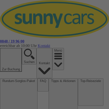
0848 / 19 96 00
erreichbar ab 10:00 Uhr
Kontakt
Menü
Suchen
Kontakt
Zur Buchung
Rundum-Sorglos-Paket
FAQ
Tipps & Aktionen
Top-Reiseziele