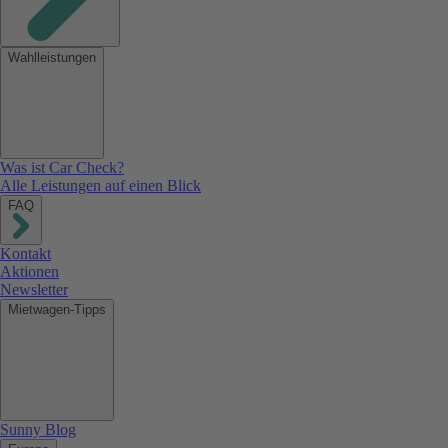
Wahlleistungen
Was ist Car Check?
Alle Leistungen auf einen Blick
FAQ
Kontakt
Aktionen
Newsletter
Mietwagen-Tipps
Sunny Blog