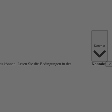
Kontakt
zu können. Lesen Sie die Bedingungen in der
Kontakt
Sc