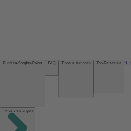
Rei
Rundum-Sorglos-Paket
FAQ
Tipps & Aktionen
Top-Reiseziele
Inklusivleistungen