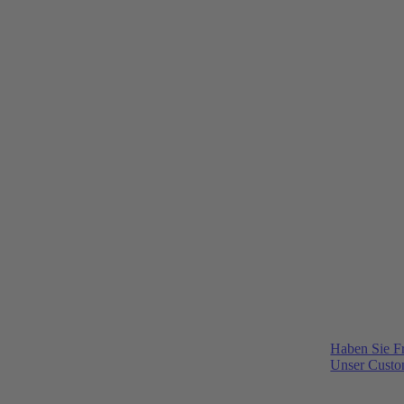
Haben Sie F
Unser Custom