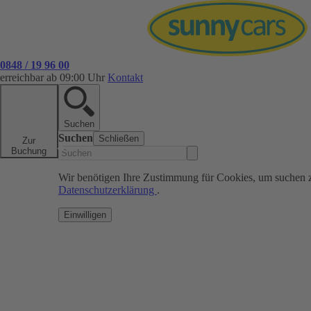
0848 / 19 96 00
erreichbar ab 09:00 Uhr
Kontakt
Suchen
Suchen
Schließen
Zur
Buchung
Wir benötigen Ihre Zustimmung für Cookies, um suchen 
Datenschutzerklärung
.
Einwilligen