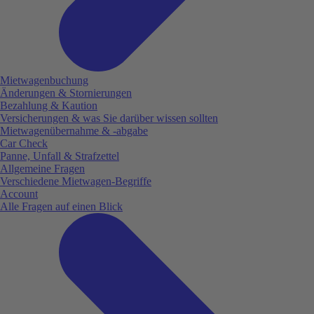
Mietwagenbuchung
Änderungen & Stornierungen
Bezahlung & Kaution
Versicherungen & was Sie darüber wissen sollten
Mietwagenübernahme & -abgabe
Car Check
Panne, Unfall & Strafzettel
Allgemeine Fragen
Verschiedene Mietwagen-Begriffe
Account
Alle Fragen auf einen Blick