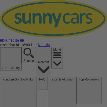
0848 / 19 96 00
erreichbar bis 18:00 Uhr
Kontakt
Menü
Suchen
Kontakt
Zur Buchung
Rundum-Sorglos-Paket
FAQ
Tipps & Aktionen
Top-Reiseziele