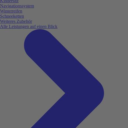
Kindersitz
Navigationssystem
Winterreifen
Schneeketten
Weiteres Zubehör
Alle Leistungen auf einen Blick