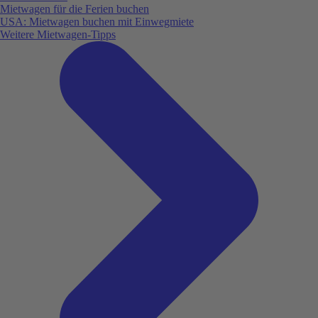
Mietwagen für die Ferien buchen
USA: Mietwagen buchen mit Einwegmiete
Weitere Mietwagen-Tipps