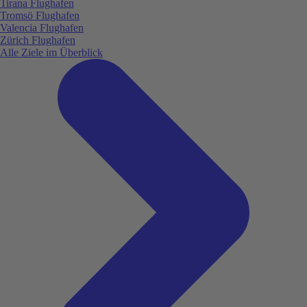
Tirana Flughafen
Tromsö Flughafen
Valencia Flughafen
Zürich Flughafen
Alle Ziele im Überblick