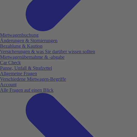
Mietwagenbuchung
Änderungen & Stornierungen
Bezahlung & Kaution
Versicherungen & was Sie darüber wissen sollten
Mietwagenübernahme & -abgabe
Car Check
Panne, Unfall & Strafzettel
Allgemeine Fragen
Verschiedene Mietwagen-Begriffe
Account
Alle Fragen auf einen Blick