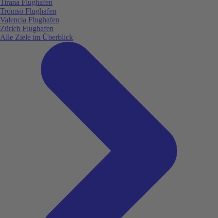
Tirana Flughafen
Tromsö Flughafen
Valencia Flughafen
Zürich Flughafen
Alle Ziele im Überblick