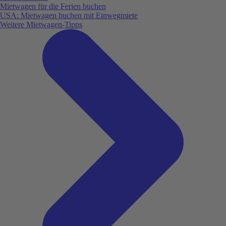
Mietwagen für die Ferien buchen
USA: Mietwagen buchen mit Einwegmiete
Weitere Mietwagen-Tipps