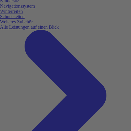
Kindersitz
Navigationssystem
Winterreifen
Schneeketten
Weiteres Zubehör
Alle Leistungen auf einen Blick