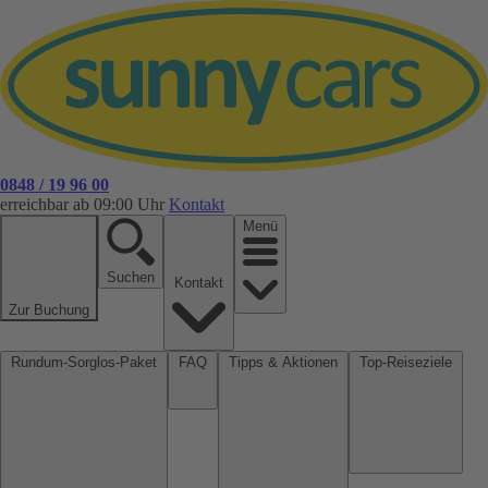
0848 / 19 96 00
erreichbar ab 09:00 Uhr
Kontakt
Menü
Suchen
Kontakt
Zur Buchung
Rundum-Sorglos-Paket
FAQ
Tipps & Aktionen
Top-Reiseziele