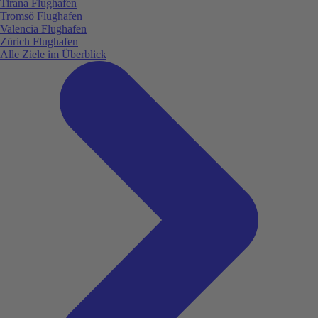
Tirana Flughafen
Tromsö Flughafen
Valencia Flughafen
Zürich Flughafen
Alle Ziele im Überblick