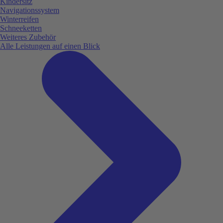
Kindersitz
Navigationssystem
Winterreifen
Schneeketten
Weiteres Zubehör
Alle Leistungen auf einen Blick