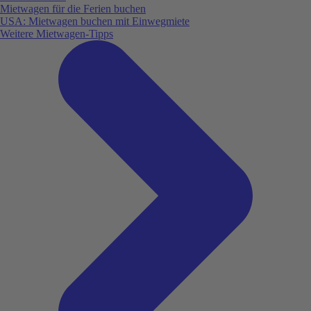
Mietwagen für die Ferien buchen
USA: Mietwagen buchen mit Einwegmiete
Weitere Mietwagen-Tipps