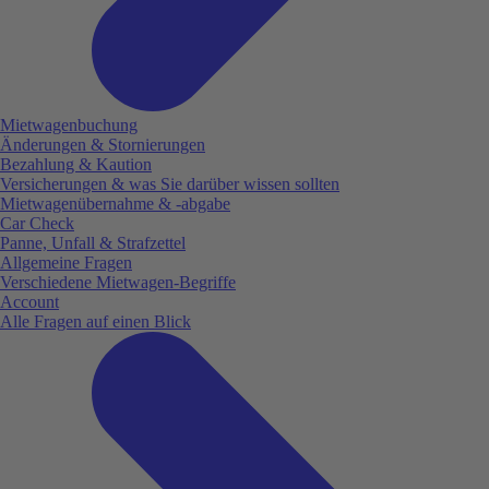
Mietwagenbuchung
Änderungen & Stornierungen
Bezahlung & Kaution
Versicherungen & was Sie darüber wissen sollten
Mietwagenübernahme & -abgabe
Car Check
Panne, Unfall & Strafzettel
Allgemeine Fragen
Verschiedene Mietwagen-Begriffe
Account
Alle Fragen auf einen Blick