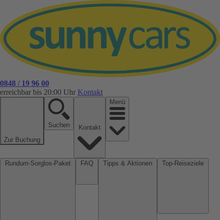
0848 / 19 96 00
erreichbar bis 20:00 Uhr
Kontakt
Menü
Suchen
Kontakt
Zur Buchung
Rundum-Sorglos-Paket
FAQ
Tipps & Aktionen
Top-Reiseziele