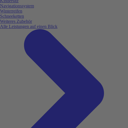
Kindersitz
Navigationssystem
Winterreifen
Schneeketten
Weiteres Zubehör
Alle Leistungen auf einen Blick