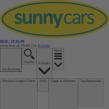
0848 / 19 96 00
erreichbar ab 09:00 Uhr
Kontakt
Menü
Suchen
Kontakt
Zur Buchung
Rundum-Sorglos-Paket
FAQ
Tipps & Aktionen
Top-Reiseziele