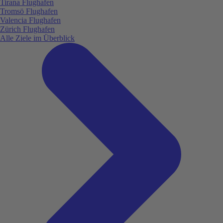
Tirana Flughafen
Tromsö Flughafen
Valencia Flughafen
Zürich Flughafen
Alle Ziele im Überblick