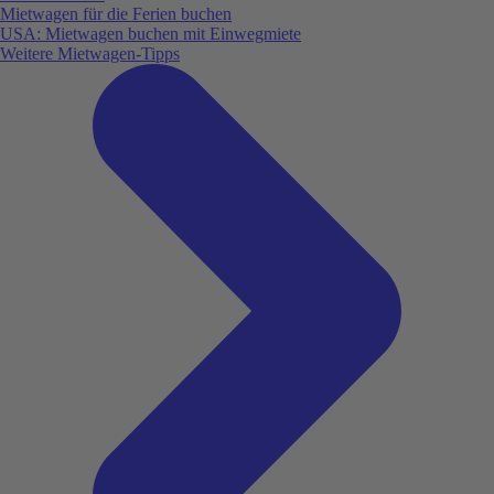
Mietwagen für die Ferien buchen
USA: Mietwagen buchen mit Einwegmiete
Weitere Mietwagen-Tipps