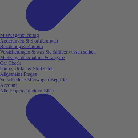
Mietwagenbuchung
Änderungen & Stornierungen
Bezahlung & Kaution
Versicherungen & was Sie darüber wissen sollten
Mietwagenübernahme & -abgabe
Car Check
Panne, Unfall & Strafzettel
Allgemeine Fragen
Verschiedene Mietwagen-Begriffe
Account
Alle Fragen auf einen Blick