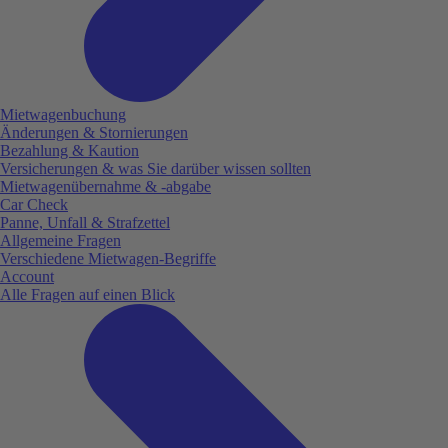
Mietwagenbuchung
Änderungen & Stornierungen
Bezahlung & Kaution
Versicherungen & was Sie darüber wissen sollten
Mietwagenübernahme & -abgabe
Car Check
Panne, Unfall & Strafzettel
Allgemeine Fragen
Verschiedene Mietwagen-Begriffe
Account
Alle Fragen auf einen Blick