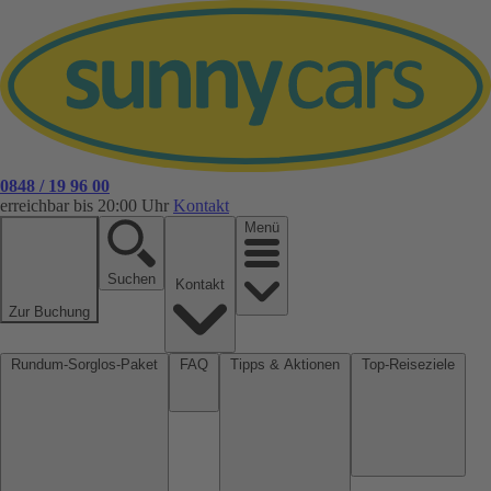
0848 / 19 96 00
erreichbar bis 20:00 Uhr
Kontakt
Menü
Suchen
Kontakt
Zur Buchung
Rundum-Sorglos-Paket
FAQ
Tipps & Aktionen
Top-Reiseziele