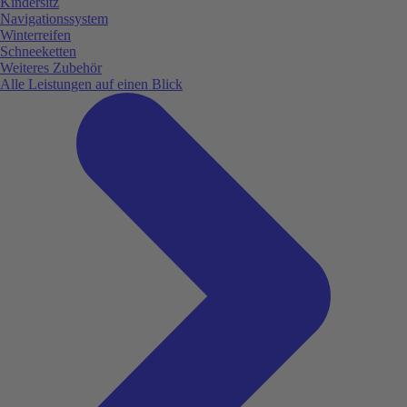
Kindersitz
Navigationssystem
Winterreifen
Schneeketten
Weiteres Zubehör
Alle Leistungen auf einen Blick