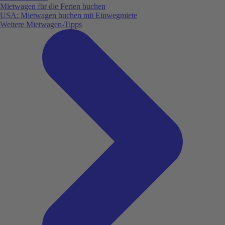
Mietwagen für die Ferien buchen
USA: Mietwagen buchen mit Einwegmiete
Weitere Mietwagen-Tipps