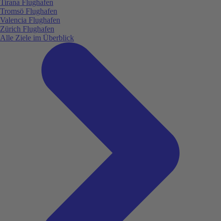
Tirana Flughafen
Tromsö Flughafen
Valencia Flughafen
Zürich Flughafen
Alle Ziele im Überblick