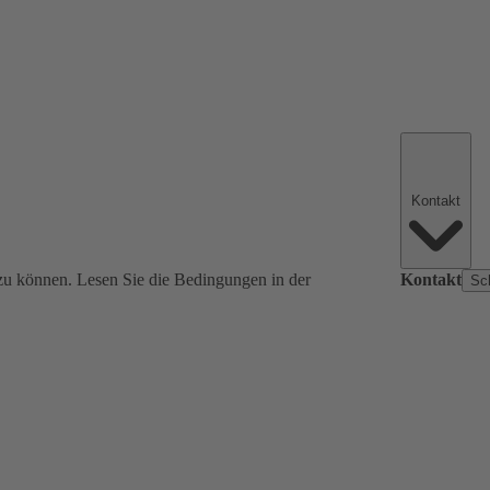
Kontakt
zu können. Lesen Sie die Bedingungen in der
Kontakt
Sc