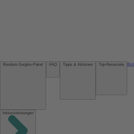
Rei
Rundum-Sorglos-Paket
FAQ
Tipps & Aktionen
Top-Reiseziele
Inklusivleistungen