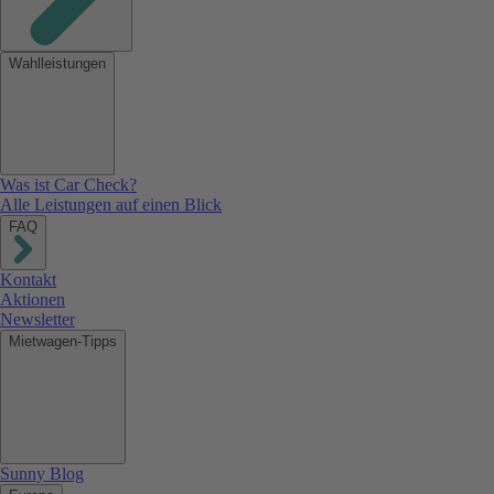
Wahlleistungen
Was ist Car Check?
Alle Leistungen auf einen Blick
FAQ
Kontakt
Aktionen
Newsletter
Mietwagen-Tipps
Sunny Blog