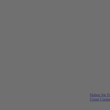
Haben Sie F
Unser Custom