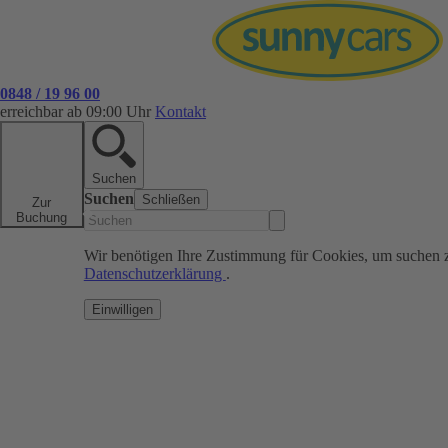
0848 / 19 96 00
erreichbar ab 09:00 Uhr
Kontakt
Suchen
Suchen
Schließen
Zur
Buchung
Wir benötigen Ihre Zustimmung für Cookies, um suchen 
Datenschutzerklärung
.
Einwilligen